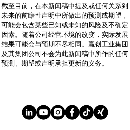
截至目前，在本新闻稿中提及或任何关系到
未来的前瞻性声明中所做出的预测或期望，
可能会包含某些已知或未知的风险及不确定
因素。随着公司经营环境的改变，实际发展
结果可能会与预期不尽相同。赢创工业集团
及其集团公司不会为此新闻稿中所作的任何
预测、期望或声明承担更新的义务。