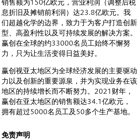
销售额为150亿欧元，营业利润（调整后税
息折旧及摊销前利润）达23.8亿欧元。我
们超越化学的边界，致力于为客户打造创新
型、高盈利性以及可持续发展的解决方案。
赢创在全球的约33000名员工始终不懈努
力，只为让生活变得日益美好。
赢创视亚太地区为全球经济发展的主要驱动
力以及创新的重要源泉，并为实现业务在该
地区的持续增长而不断努力。2021财年，
赢创在亚太地区的销售额达34.1亿欧元，
拥有超过5000名员工及50多个生产基地。
免责声明