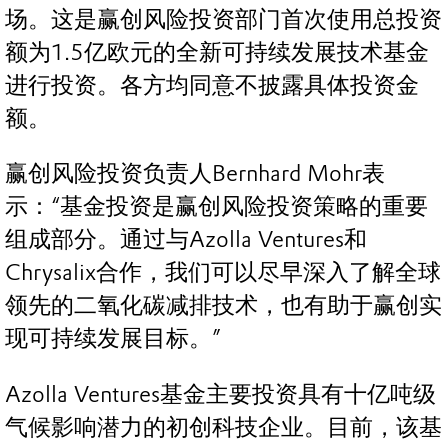
场。这是赢创风险投资部门首次使用总投资
额为1.5亿欧元的全新可持续发展技术基金
进行投资。各方均同意不披露具体投资金
额。
赢创风险投资负责人Bernhard Mohr表
示：“基金投资是赢创风险投资策略的重要
组成部分。通过与Azolla Ventures和
Chrysalix合作，我们可以尽早深入了解全球
领先的二氧化碳减排技术，也有助于赢创实
现可持续发展目标。”
Azolla Ventures基金主要投资具有十亿吨级
气候影响潜力的初创科技企业。目前，该基