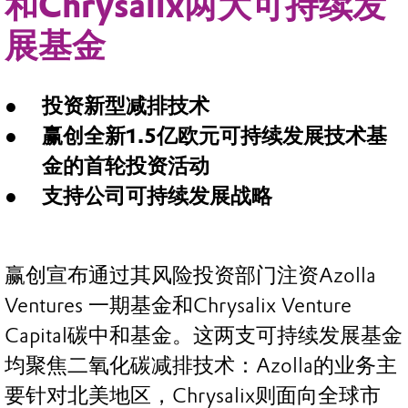
和Chrysalix两大可持续发
展基金
投资新型减排技术
赢创全新1.5亿欧元可持续发展技术基
金的首轮投资活动
支持公司可持续发展战略
赢创宣布通过其风险投资部门注资Azolla
Ventures 一期基金和Chrysalix Venture
Capital碳中和基金。这两支可持续发展基金
均聚焦二氧化碳减排技术：Azolla的业务主
要针对北美地区，Chrysalix则面向全球市