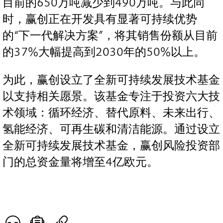
目前的650万吨减少到490万吨。与此同
时，赢创正在开发具有显著可持续优势
的“下一代解决方案”，将其销售份额从目前
的37%大幅提高到2030年的50%以上。
为此，赢创设立了全新可持续发展技术基金
以支持相关愿景。该基金专注于投资六大技
术领域：循环经济、替代原料、未来出行、
氢能经济、可再生碳和清洁能源。通过设立
全新可持续发展技术基金，赢创风险投资部
门的总资金量将增至4亿欧元。