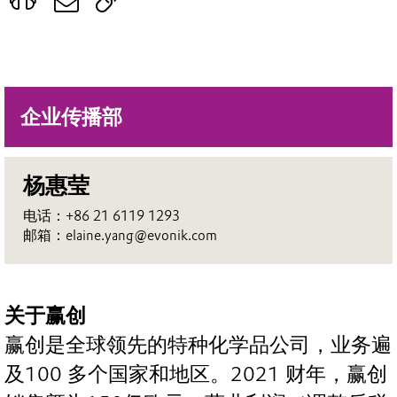
企业传播部
杨惠莹
电话：+86 21 6119 1293
邮箱：elaine.yang@evonik.com
关于赢创
赢创是全球领先的特种化学品公司，业务遍
及100 多个国家和地区。2021 财年，赢创