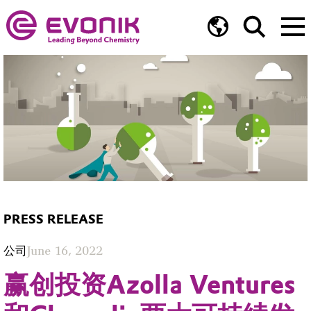
PRESS RELEASE
公司
June 16, 2022
赢创投资Azolla Ventures