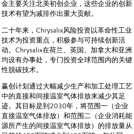
金主要关注北美初创企业，这些企业的创新
技术有望为减排作出重大贡献。
二十年来，Chrysalix风险投资以革命性工业
技术为投资重点，积极参与可持续创新活
动。Chrysalix在荷兰、英国、加拿大和亚洲
均设有办事处，专门投资全球范围内的关键
性脱碳技术。
赢创计划通过大幅减少生产和加工处理工艺
中的直接和间接温室气体排放来减少其足
迹。其目标是到2030年，将范围一（企业
直接温室气体排放）和范围二（企业消耗能
源所产生的间接温室气体排放）的排放量从