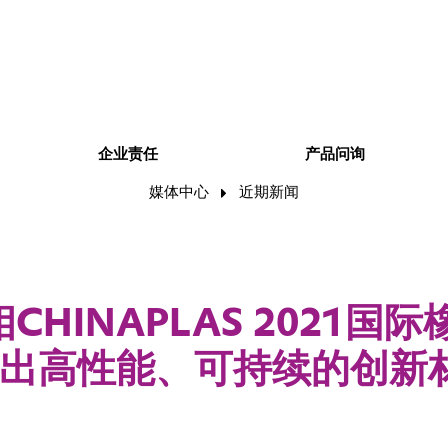
企业责任
产品问询
媒体中心
近期新闻
CHINAPLAS 2021国际
 推出高性能、可持续的创新