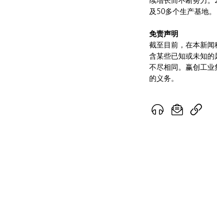
续增长而不断努力。2
及50多个生产基地。
免责声明
截至目前，在本新闻
含某些已知或未知的
不尽相同。赢创工业
的义务。