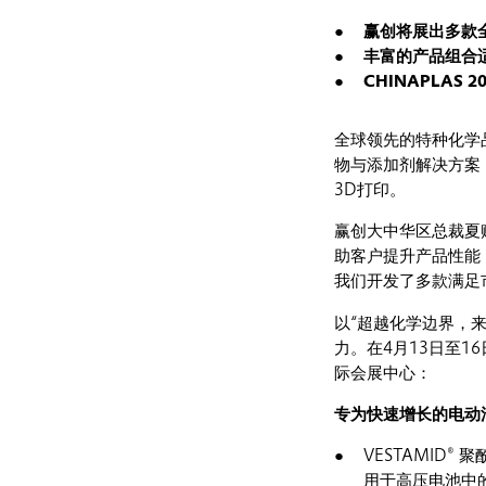
赢创将展出多款
丰富的产品组合
CHINAPLAS
全球领先的特种化学品
物与添加剂解决方案
3D打印。
赢创大中华区总裁夏
助客户提升产品性能
我们开发了多款满足
以“超越化学边界，
力。在4月13日至1
际会展中心：
专为快速增长的电动
VESTAMID
用于高压电池中