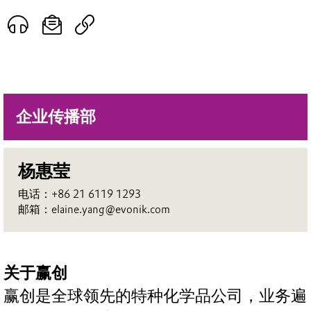
企业传播部
杨惠莹
电话：+86 21 6119 1293
邮箱：elaine.yang@evonik.com
关于赢创
赢创是全球领先的特种化学品公司，业务遍