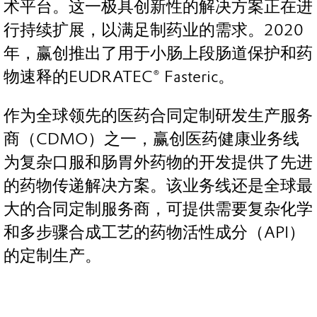
术平台。这一极具创新性的解决方案正在进
行持续扩展，以满足制药业的需求。2020
年，赢创推出了用于小肠上段肠道保护和药
物速释的EUDRATEC® Fasteric。
作为全球领先的医药合同定制研发生产服务
商（CDMO）之一，赢创医药健康业务线
为复杂口服和肠胃外药物的开发提供了先进
的药物传递解决方案。该业务线还是全球最
大的合同定制服务商，可提供需要复杂化学
和多步骤合成工艺的药物活性成分（API）
的定制生产。