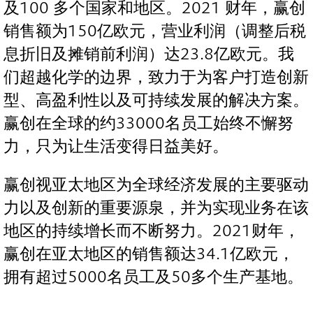
及100 多个国家和地区。2021 财年，赢创
销售额为150亿欧元，营业利润（调整后税
息折旧及摊销前利润）达23.8亿欧元。我
们超越化学的边界，致力于为客户打造创新
型、高盈利性以及可持续发展的解决方案。
赢创在全球的约33000名员工始终不懈努
力，只为让生活变得日益美好。
赢创视亚太地区为全球经济发展的主要驱动
力以及创新的重要源泉，并为实现业务在该
地区的持续增长而不断努力。2021财年，
赢创在亚太地区的销售额达34.1亿欧元，
拥有超过5000名员工及50多个生产基地。