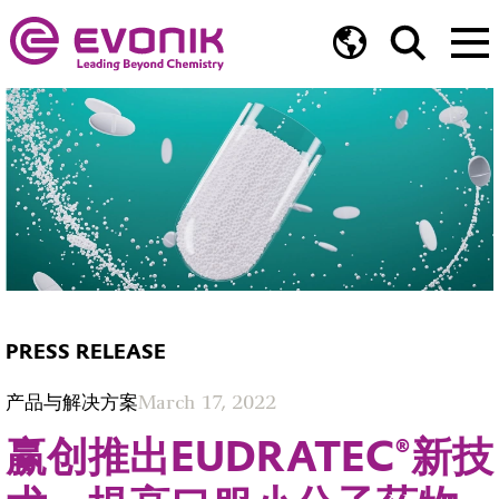
PRESS RELEASE
产品与解决方案
March 17, 2022
赢创推出EUDRATEC®新技