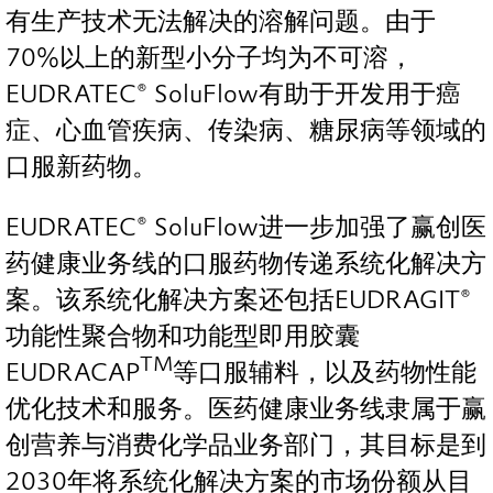
有生产技术无法解决的溶解问题。由于
70%以上的新型小分子均为不可溶，
EUDRATEC® SoluFlow有助于开发用于癌
症、心血管疾病、传染病、糖尿病等领域的
口服新药物。
EUDRATEC® SoluFlow进一步加强了赢创医
药健康业务线的口服药物传递系统化解决方
案。该系统化解决方案还包括EUDRAGIT®
功能性聚合物和功能型即用胶囊
TM
EUDRACAP
等口服辅料，以及药物性能
优化技术和服务。医药健康业务线隶属于赢
创营养与消费化学品业务部门，其目标是到
2030年将系统化解决方案的市场份额从目