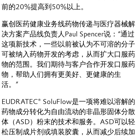
前的20%提高到50%以上。
赢创医药健康业务线药物传递与医疗器械解
决方案产品线负责人Paul Spencer说：“通过
这项新技术，一些以前被认为不可溶的分子
可被纳入药物开发的考虑，从而扩大口服药
物的范围。我们期待与客户合作开发口服药
物，帮助人们拥有更美好、更健康的生
活。”
EUDRATEC® SoluFlow是一项将难以溶解的
药物成分转化为自由流动的非晶形固体分散
体（ASD）粉末的技术和服务。ASD可以轻
松压制成片剂或填装胶囊，从而减少后续加