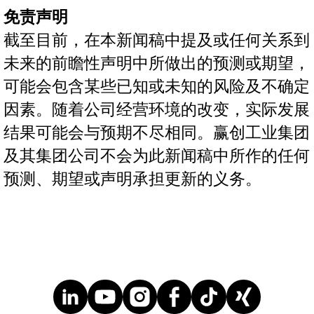
免责声明
截至目前，在本新闻稿中提及或任何关系到
未来的前瞻性声明中所做出的预测或期望，
可能会包含某些已知或未知的风险及不确定
因素。随着公司经营环境的改变，实际发展
结果可能会与预期不尽相同。赢创工业集团
及其集团公司不会为此新闻稿中所作的任何
预测、期望或声明承担更新的义务。