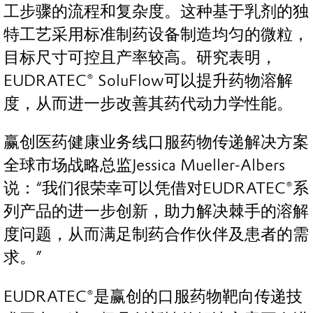
工步骤的流程和复杂度。这种基于乳剂的独
特工艺采用标准制药设备制造均匀的微粒，
目标尺寸可控且产率较高。研究表明，
EUDRATEC® SoluFlow可以提升药物溶解
度，从而进一步改善其药代动力学性能。
赢创医药健康业务线口服药物传递解决方案
全球市场战略总监Jessica Mueller-Albers
说：“我们很荣幸可以凭借对EUDRATEC®系
列产品的进一步创新，助力解决棘手的溶解
度问题，从而满足制药合作伙伴及患者的需
求。”
EUDRATEC®是赢创的口服药物靶向传递技