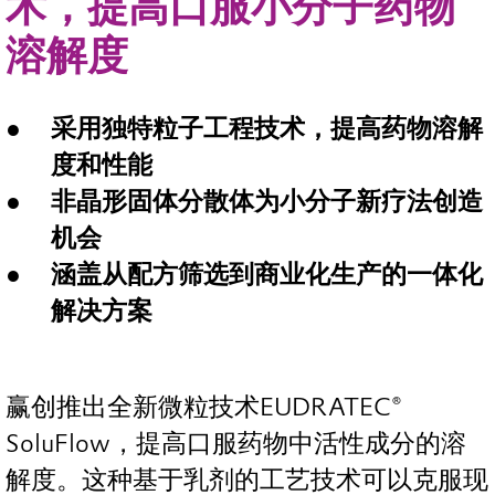
术，提高口服小分子药物
溶解度
采用独特粒子工程技术，提高药物溶解
度和性能
非晶形固体分散体为小分子新疗法创造
机会
涵盖从配方筛选到商业化生产的一体化
解决方案
赢创推出全新微粒技术EUDRATEC®
SoluFlow，提高口服药物中活性成分的溶
解度。这种基于乳剂的工艺技术可以克服现