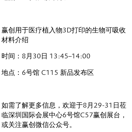
赢创用于医疗植入物3D打印的生物可吸收
材料介绍
时间：8月30日 13:45–14:00
地点：6号馆 C115 新品发布区
如需了解更多信息，欢迎于8月29-31日莅
临深圳国际会展中心6号馆C57赢创展台，
或关注赢创微信公众号。