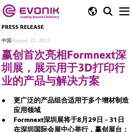
PRESS RELEASE
中国
August 22, 2023
赢创首次亮相Formnext深
圳展，展示用于3D打印行
业的产品与解决方案
更广泛的产品组合适用于多个增材制造
应用领域
Formnext深圳展将于8月29日 - 31日
在深圳国际会展中心举行，赢创展台：