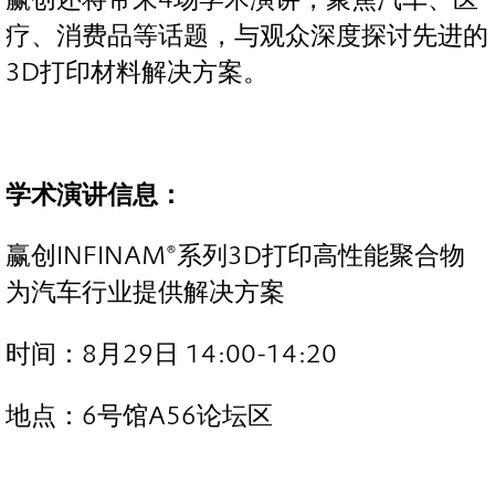
疗、消费品等话题，与观众深度探讨先进的
3D打印材料解决方案。
学术演讲信息：
赢创INFINAM®系列3D打印高性能聚合物
为汽车行业提供解决方案
时间：8月29日 14:00-14:20
地点：6号馆A56论坛区