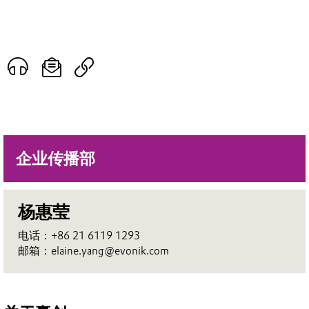
企业传播部
杨惠莹
电话：+86 21 6119 1293
邮箱：elaine.yang@evonik.com