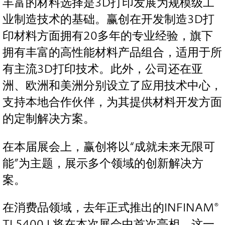
丰富的材料选择是3D打印发展为规模级工
业制造技术的基础。赢创在开发制造3D打
印材料方面拥有20多年的专业经验，旗下
拥有丰富的高性能材料产品组合，适用于所
有主流3D打印技术。此外，公司还在亚
洲、欧洲和美洲分别设立了应用技术中心，
支持本地合作伙伴，为其提供材料开发方面
的定制解决方案。
在本届展会上，赢创将以“成就未来无限可
能”为主题，展示多个领域的创新解决方
案。
在消费品领域，去年正式推出的INFINAM®
TI 5400 L将在本次展会中首次亮相。这一