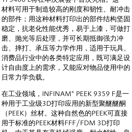
材料可用于制造较高的刚度和韧性、耐冲击
的部件；用这种材料打印出的部件结构坚固
稳定，抗老化性能优秀，易于上漆，可做打
磨、抛光等后处理，并可长期抵御强力冲
击、摔打、承压等力学作用，适用于玩具、
消费品行业中的各类特定应用，既可满足设
计自由度上的需求，又能应对物品使用中的
日常力学负载。
在工业领域，INFINAM® PEEK 9359 F是一
种用于工业级3D打印应用的新型聚醚醚酮
（PEEK）丝材。这种自然色的PEEK可直接
用于标准的PEEK材料FFF/FDM 3D打印