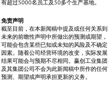
有超过5000名员工及50多个生产基地。
免责声明
截至目前，在本新闻稿中提及或任何关系到
未来的前瞻性声明中所做出的预测或期望，
可能会包含某些已知或未知的风险及不确定
因素。随着公司经营环境的改变，实际发展
结果可能会与预期不尽相同。赢创工业集团
及其集团公司不会为此新闻稿中所作的任何
预测、期望或声明承担更新的义务。