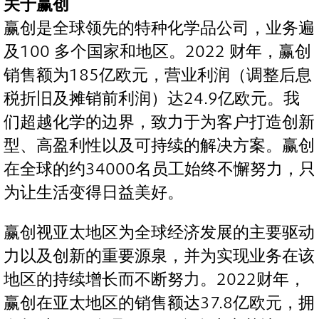
关于赢创
赢创是全球领先的特种化学品公司，业务遍
及100 多个国家和地区。2022 财年，赢创
销售额为185亿欧元，营业利润（调整后息
税折旧及摊销前利润）达24.9亿欧元。我
们超越化学的边界，致力于为客户打造创新
型、高盈利性以及可持续的解决方案。赢创
在全球的约34000名员工始终不懈努力，只
为让生活变得日益美好。
赢创视亚太地区为全球经济发展的主要驱动
力以及创新的重要源泉，并为实现业务在该
地区的持续增长而不断努力。2022财年，
赢创在亚太地区的销售额达37.8亿欧元，拥