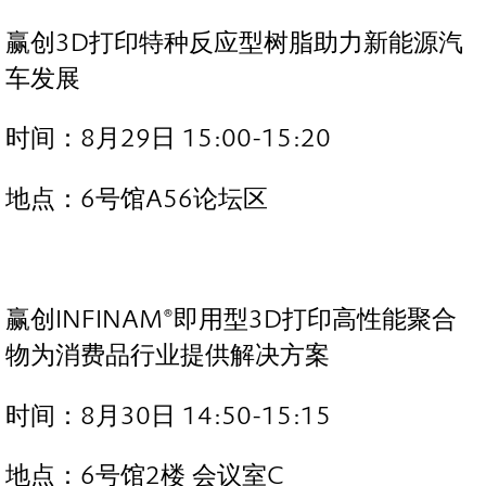
赢创3D打印特种反应型树脂助力新能源汽
车发展
时间：8月29日 15:00-15:20
地点：6号馆A56论坛区
赢创INFINAM®即用型3D打印高性能聚合
物为消费品行业提供解决方案
时间：8月30日 14:50-15:15
地点：6号馆2楼 会议室C