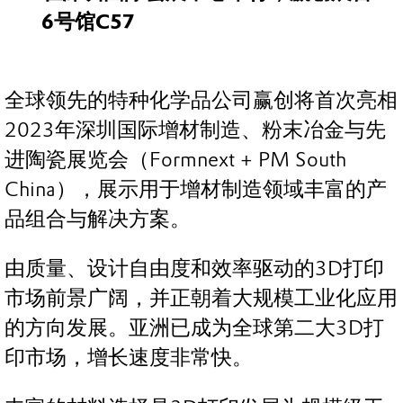
6号馆C57
全球领先的特种化学品公司赢创将首次亮相
2023年深圳国际增材制造、粉末冶金与先
进陶瓷展览会（Formnext + PM South
China），展示用于增材制造领域丰富的产
品组合与解决方案。
由质量、设计自由度和效率驱动的3D打印
市场前景广阔，并正朝着大规模工业化应用
的方向发展。亚洲已成为全球第二大3D打
印市场，增长速度非常快。