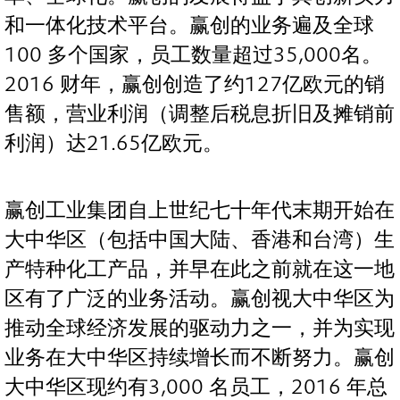
和一体化技术平台。赢创的业务遍及全球
100 多个国家，员工数量超过35,000名。
2016 财年，赢创创造了约127亿欧元的销
售额，营业利润（调整后税息折旧及摊销前
利润）达21.65亿欧元。
赢创工业集团自上世纪七十年代末期开始在
大中华区（包括中国大陆、香港和台湾）生
产特种化工产品，并早在此之前就在这一地
区有了广泛的业务活动。赢创视大中华区为
推动全球经济发展的驱动力之一，并为实现
业务在大中华区持续增长而不断努力。赢创
大中华区现约有3,000 名员工，2016 年总