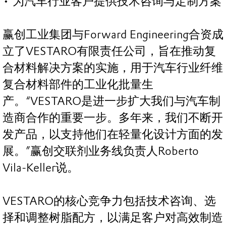
• 为汽车行业客户提供技术咨询与定制方案
赢创工业集团与Forward Engineering合资成
立了VESTARO有限责任公司，旨在推动复
合材料解决方案的实施，用于汽车行业纤维
复合材料部件的工业化批量生
产。“VESTARO是进一步扩大我们与汽车制
造商合作的重要一步。多年来，我们不断开
发产品，以支持他们在轻量化设计方面的发
展。”赢创交联剂业务线负责人Roberto
Vila-Keller说。
VESTARO的核心竞争力包括技术咨询、选
择和调整树脂配方，以满足客户对高效制造