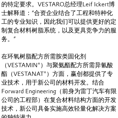
的特定要求。VESTARO总经理Leif Ickert博
士解释道：“合资企业结合了工程和特种化
工的专业知识，因此我们可以提供更好的定
制复合材料树脂系统，以及更具竞争力的服
务。”
在环氧树脂配方所需胺类固化剂
（VESTAMIN®）与聚氨酯配方所需异氰酸
酯（VESTANAT®）方面，赢创都提供了专
业技术，用于新公司的材料开发。结合
Forward Engineering（前身为雷丁汽车有限
公司的工程部）在复合材料结构方面的开发
技术，新公司具备实施高效轻量化解决方案
的独特潜力。