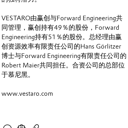
VESTARO由赢创与Forward Engineering共
同管理，赢创持有49％的股份，Forward
Engineering持有51％的股份。总经理由赢
创资源效率有限责任公司的Hans Görlitzer
博士与Forward Engineering有限责任公司的
Robert Maier共同担任。合资公司的总部位
于慕尼黑。
www.vestaro.com