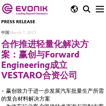
PRESS RELEASE
中国
March 7, 2017
合作推进轻量化解决方
案：赢创与Forward
Engineering成立
VESTARO合资公司
• 赢创致力于进一步发展汽车批量生产所需
的复合材料解决方案