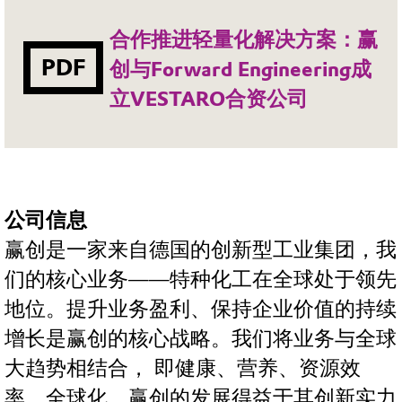
合作推进轻量化解决方案：赢
PDF
创与Forward Engineering成
立VESTARO合资公司
公司信息
赢创是一家来自德国的创新型工业集团，我
们的核心业务——特种化工在全球处于领先
地位。提升业务盈利、保持企业价值的持续
增长是赢创的核心战略。我们将业务与全球
大趋势相结合， 即健康、营养、资源效
率、全球化。赢创的发展得益于其创新实力