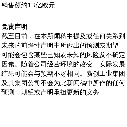
销售额约13亿欧元。
免责声明
截至目前，在本新闻稿中提及或任何关系到
未来的前瞻性声明中所做出的预测或期望，
可能会包含某些已知或未知的风险及不确定
因素。随着公司经营环境的改变，实际发展
结果可能会与预期不尽相同。赢创工业集团
及其集团公司不会为此新闻稿中所作的任何
预测、期望或声明承担更新的义务。