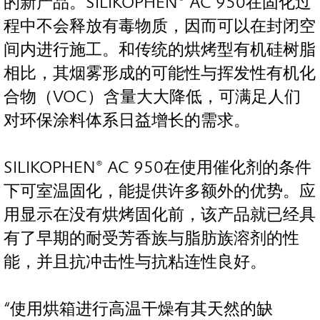
的新产品。SILIKOPHEN® AC 950在固化过
程中不会释放有毒物质，因而可以在封闭空
间内进行施工。和传统的烘烤型有机硅树脂
相比，其烟雾形成的可能性与挥发性有机化
合物（VOC）含量大大降低，可满足人们
对环保涂料体系日益增长的需求。
SILIKOPHEN® AC 950在使用催化剂的条件
下可室温固化，能提供许多额外的优势。应
用显示在没有烘烤固化前，该产品就已经具
有了早期的耐受芳香族与脂肪族溶剂的性
能，并且抗冲击性与抗粘连性良好。
“使用烘箱进行高温干燥有其天然的缺