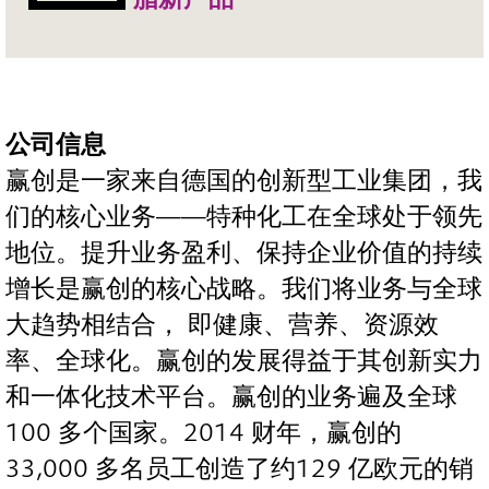
公司信息
赢创是一家来自德国的创新型工业集团，我
们的核心业务——特种化工在全球处于领先
地位。提升业务盈利、保持企业价值的持续
增长是赢创的核心战略。我们将业务与全球
大趋势相结合， 即健康、营养、资源效
率、全球化。赢创的发展得益于其创新实力
和一体化技术平台。赢创的业务遍及全球
100 多个国家。2014 财年，赢创的
33,000 多名员工创造了约129 亿欧元的销