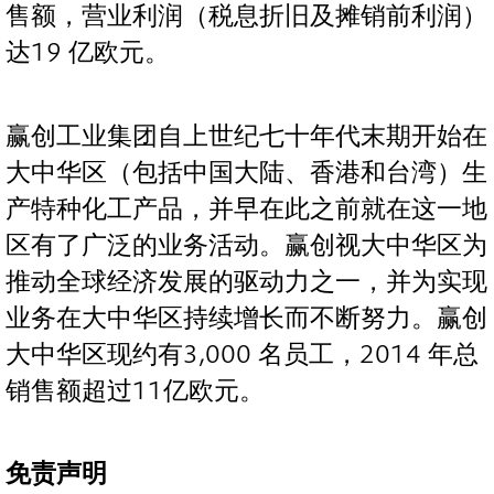
售额，营业利润（税息折旧及摊销前利润）
达19 亿欧元。
赢创工业集团自上世纪七十年代末期开始在
大中华区（包括中国大陆、香港和台湾）生
产特种化工产品，并早在此之前就在这一地
区有了广泛的业务活动。赢创视大中华区为
推动全球经济发展的驱动力之一，并为实现
业务在大中华区持续增长而不断努力。赢创
大中华区现约有3,000 名员工，2014 年总
销售额超过11亿欧元。
免责声明