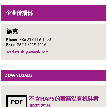
企业传播部
施嘉
Phone:
+86 21 6119-1200
Fax:
+86 21 6119-1116
scarlett.shi@evonik.com
DOWNLOADS
不含HAPS的耐高温有机硅树
PDF
脂新产品