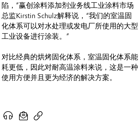
陷，”赢创涂料添加剂业务线工业涂料市场
总监Kirstin Schulz解释说，“我们的室温固
化体系可以对水处理或发电厂所使用的大型
工业设备进行涂装。”
对比经典的烘烤固化体系，室温固化体系能
耗更低，因此对耐高温涂料来说，这是一种
使用方便并且更为经济的解决方案。