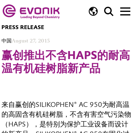
PRESS RELEASE
中国
August 27, 2015
赢创推出不含HAPS的耐高
温有机硅树脂新产品
来自赢创的SILIKOPHEN® AC 950为耐高温
的高固含有机硅树脂，不含有害空气污染物
（HAPS），是特别为保护工业设备而设计