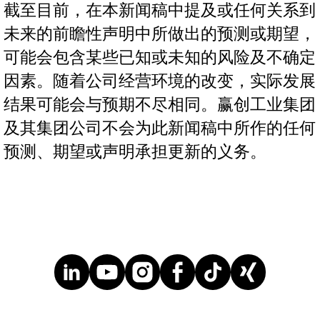
截至目前，在本新闻稿中提及或任何关系到
未来的前瞻性声明中所做出的预测或期望，
可能会包含某些已知或未知的风险及不确定
因素。随着公司经营环境的改变，实际发展
结果可能会与预期不尽相同。赢创工业集团
及其集团公司不会为此新闻稿中所作的任何
预测、期望或声明承担更新的义务。