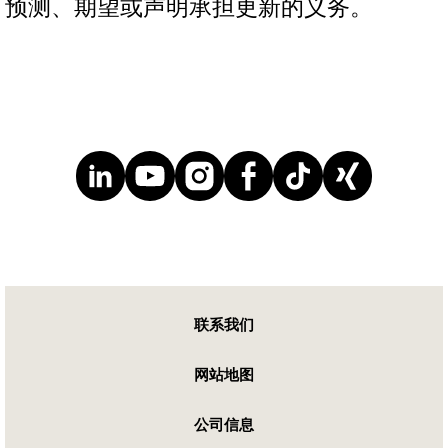
预测、期望或声明承担更新的义务。
联系我们
网站地图
公司信息