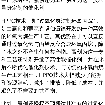
生产原材料。赢创还为工厂供应为这一技术
量身定制的催化剂。
HPPO技术，即“过氧化氢法制环氧丙烷”，
是由赢创和蒂森克虏伯伍德开发的一种高效
的环氧丙烷生产工艺。其优势在于可以直接
通过过氧化氢与丙烯反应合成环氧丙烷，除
了水之外不产生任何共产物。赢创为这一专
利工艺还特别开发了高性能催化剂，并在此
后不断优化催化剂技术。与传统的环氧丙烷
生产工艺相比，HPPO技术大幅减少了能源
和资源消耗，减少了排放，降低了成本，并
避免了不需要的共产物。
此外，赢创还授权齐翔腾达其独有的过氧化