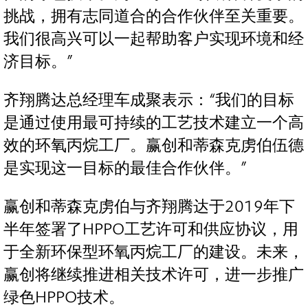
挑战，拥有志同道合的合作伙伴至关重要。
我们很高兴可以一起帮助客户实现环境和经
济目标。”
齐翔腾达总经理车成聚表示：“我们的目标
是通过使用最可持续的工艺技术建立一个高
效的环氧丙烷工厂。赢创和蒂森克虏伯伍德
是实现这一目标的最佳合作伙伴。”
赢创和蒂森克虏伯与齐翔腾达于2019年下
半年签署了HPPO工艺许可和供应协议，用
于全新环保型环氧丙烷工厂的建设。未来，
赢创将继续推进相关技术许可，进一步推广
绿色HPPO技术。