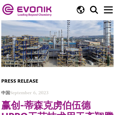
PRESS RELEASE
中国
September 6, 2023
赢创-蒂森克虏伯伍德