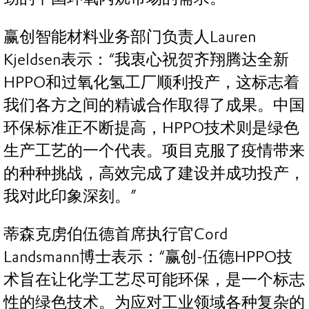
赢创智能材料业务部门负责人Lauren
Kjeldsen表示：“我衷心祝贺齐翔腾达全新
HPPO和过氧化氢工厂顺利投产，这标志着
我们各方之间的精诚合作取得了成果。中国
环保标准正不断提高，HPPO技术则是绿色
生产工艺的一个代表。项目克服了疫情带来
的种种挑战，高效完成了建设并成功投产，
我对此印象深刻。”
蒂森克虏伯伍德首席执行官Cord
Landsmann博士表示：“赢创-伍德HPPO技
术旨在让化学工艺尽可能环保，是一个标志
性的绿色技术。为应对工业领域各种复杂的