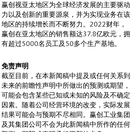
赢创视亚太地区为全球经济发展的主要驱动
力以及创新的重要源泉，并为实现业务在该
地区的持续增长而不断努力。2022财年，
赢创在亚太地区的销售额达37.8亿欧元，拥
有超过5000名员工及50多个生产基地。
免责声明
截至目前，在本新闻稿中提及或任何关系到
未来的前瞻性声明中所做出的预测或期望，
可能会包含某些已知或未知的风险及不确定
因素。随着公司经营环境的改变，实际发展
结果可能会与预期不尽相同。赢创工业集团
及其集团公司不会为此新闻稿中所作的任何