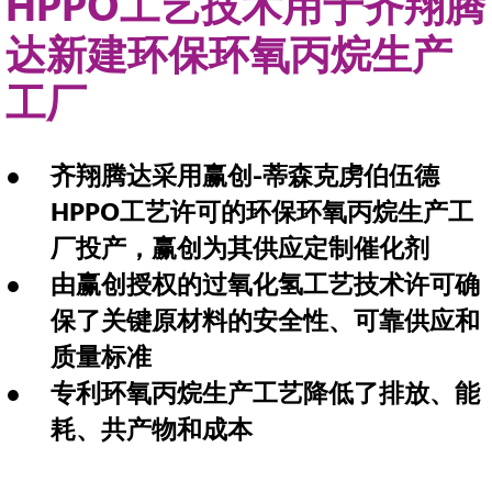
HPPO工艺技术用于齐翔腾
达新建环保环氧丙烷生产
工厂
齐翔腾达采用赢创-蒂森克虏伯伍德
HPPO工艺许可的环保环氧丙烷生产工
厂投产，赢创为其供应定制催化剂
由赢创授权的过氧化氢工艺技术许可确
保了关键原材料的安全性、可靠供应和
质量标准
专利环氧丙烷生产工艺降低了排放、能
耗、共产物和成本