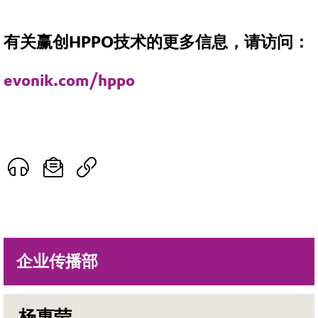
有关赢创HPPO技术的更多信息，请访问：
evonik.com/hppo
企业传播部
杨惠莹