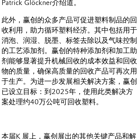
Patrick Glöckner介绍道。
此外，赢创的众多产品可促进塑料制品的回
收利用，助力循环塑料经济。其中包括用于
消泡、润湿、脱墨、标签去除以及气味控制
的工艺添加剂。赢创的特种添加剂和加工助
剂能够显著提升机械回收的成本效益和回收
物的质量，确保高质量的回收产品可再次用
于生产。为进一步发展相关解决方案，赢创
已设立目标：到2025年，使用此类解决方
案处理约40万公吨可回收塑料。
本届K 展上，赢创展出的其他关键产品和解