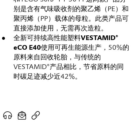
别是含有气味吸收剂的聚乙烯（PE）和
聚丙烯（PP）载体的母粒。此类产品可
直接添加使用，无需再次造粒。
全新可持续高性能塑料
VESTAMID®
eCO E40
使用可再生能源生产，50%的
原料来自回收轮胎，与传统的
VESTAMID®产品相比，节省原料的同
时碳足迹减少近42%。