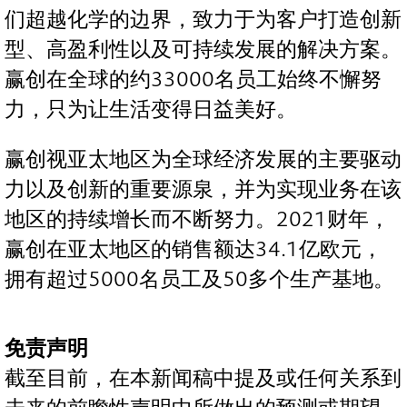
们超越化学的边界，致力于为客户打造创新
型、高盈利性以及可持续发展的解决方案。
赢创在全球的约33000名员工始终不懈努
力，只为让生活变得日益美好。
赢创视亚太地区为全球经济发展的主要驱动
力以及创新的重要源泉，并为实现业务在该
地区的持续增长而不断努力。2021财年，
赢创在亚太地区的销售额达34.1亿欧元，
拥有超过5000名员工及50多个生产基地。
免责声明
截至目前，在本新闻稿中提及或任何关系到