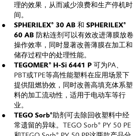
理的效果，从而减少浪费和生产停机时
间。
SPHERILEX® 30 AB
和
SPHERILEX®
60 AB
防粘连剂可以有效改进薄膜放卷
操作效率，同时显著改善薄膜在加工和
储存过程中的处理性能。
TEGOMER® H-Si 6441 P
可为PA、
PBT或TPE等高性能塑料在应用场景下
提供阻燃协效，同时改善高填充体系塑
料的加工流动性，适用于电动车等行
业。
TEGO Sorb®
助剂可去除回收塑料中经
常遗留的异味。TEGO Sorb® PY 50 PE
和TEGO Sorb® PY 50 PP这两款产品分