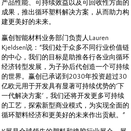
产品性能、可持续效益以及可回收性方面的
成果，推出循环塑料解决方案，从而助力构
建更美好的未来。
赢创智能材料业务部门负责人Lauren
Kjeldsen说：“我们处于众多不同行业价值链
的中心，我们的目标是助推各行各业向循环
经济转型发展，为子孙后代创造一个可持续
的世界。赢创已承诺到2030年投资超过30
亿欧元用于开发具有显著可持续优势的‘下
一代解决方案’，我们还将开发更多可持续
的工艺，探索新型商业模式，为实现全面的
循环塑料经济和更美好的未来作出贡献。”