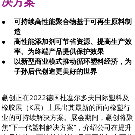
决方案
可持续高性能聚合物基于可再生原料制
造
高性能添加剂可节省资源、提高生产效
率、为终端产品提供保护效果
以新型商业模式推动循环塑料经济，为
子孙后代创造更美好的世界
赢创正在2022德国杜塞尔多夫国际塑料及
橡胶展（K展）上展出其最新的面向橡塑行
业的可持续解决方案。展会期间，赢创将聚
焦“下一代塑料解决方案”，介绍公司在提升