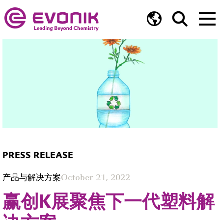
PRESS RELEASE
产品与解决方案
October 21, 2022
赢创K展聚焦下一代塑料解