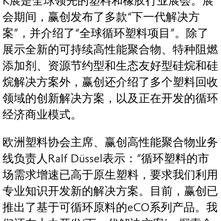
K展是全球领先的塑料和橡胶行业展会。展
会期间，赢创发布了多款“下一代解决方
案”，并介绍了“全球循环塑料项目”。除了
展示全新的可持续高性能聚合物、特种阻燃
添加剂、资源节约型和生态友好型硅烷和硅
烷解决方案外，赢创还介绍了多个塑料回收
领域的创新解决方案，以及正在开发的循环
经济商业模式。
欧洲塑料协会主席、赢创高性能聚合物业务
线负责人Ralf Düssel表示：“循环塑料的市
场需求增速已高于原生塑料，要求我们利用
专业知识开发新的解决方案。目前，赢创已
推出了基于可循环原料的eCO系列产品。我