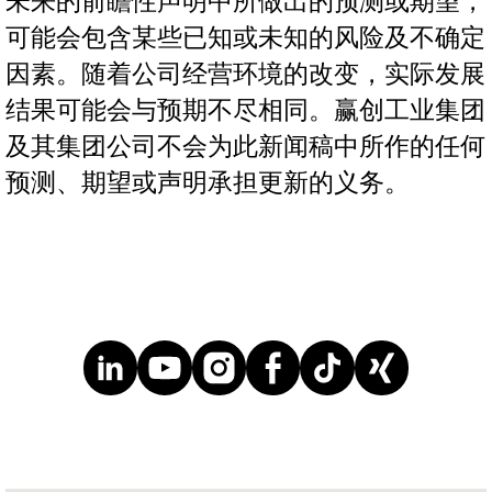
未来的前瞻性声明中所做出的预测或期望，
可能会包含某些已知或未知的风险及不确定
因素。随着公司经营环境的改变，实际发展
结果可能会与预期不尽相同。赢创工业集团
及其集团公司不会为此新闻稿中所作的任何
预测、期望或声明承担更新的义务。