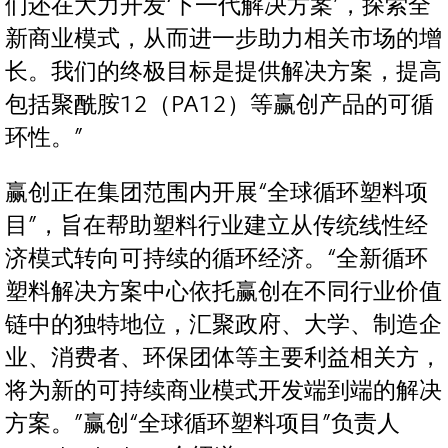
们还在大力开发‘下一代解决方案’，探索全
新商业模式，从而进一步助力相关市场的增
长。我们的终极目标是提供解决方案，提高
包括聚酰胺12（PA12）等赢创产品的可循
环性。”
赢创正在集团范围内开展“全球循环塑料项
目”，旨在帮助塑料行业建立从传统线性经
济模式转向可持续的循环经济。“全新循环
塑料解决方案中心依托赢创在不同行业价值
链中的独特地位，汇聚政府、大学、制造企
业、消费者、环保团体等主要利益相关方，
将为新的可持续商业模式开发端到端的解决
方案。”赢创“全球循环塑料项目”负责人