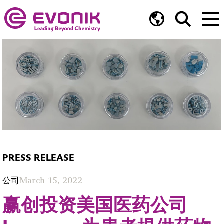
PRESS RELEASE
公司
March 15, 2022
赢创投资美国医药公司