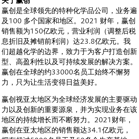
关于赢创
赢创是全球领先的特种化学品公司，业务遍
及100 多个国家和地区。2021 财年，赢创
销售额为150亿欧元，营业利润（调整后税
息折旧及摊销前利润）达23.8亿欧元。我
们超越化学的边界，致力于为客户打造创新
型、高盈利性以及可持续发展的解决方案。
赢创在全球的约33000名员工始终不懈努
力，只为让生活变得日益美好。
赢创视亚太地区为全球经济发展的主要驱动
力以及创新的重要源泉，并为实现业务在该
地区的持续增长而不断努力。2021财年，
赢创在亚太地区的销售额达34.1亿欧元，