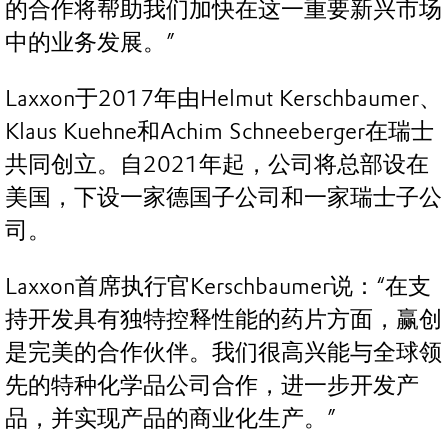
的合作将帮助我们加快在这一重要新兴市场
中的业务发展。”
Laxxon于2017年由Helmut Kerschbaumer、
Klaus Kuehne和Achim Schneeberger在瑞士
共同创立。自2021年起，公司将总部设在
美国，下设一家德国子公司和一家瑞士子公
司。
Laxxon首席执行官Kerschbaumer说：“在支
持开发具有独特控释性能的药片方面，赢创
是完美的合作伙伴。我们很高兴能与全球领
先的特种化学品公司合作，进一步开发产
品，并实现产品的商业化生产。”