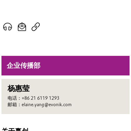
企业传播部
杨惠莹
电话：+86 21 6119 1293
邮箱：elaine.yang@evonik.com