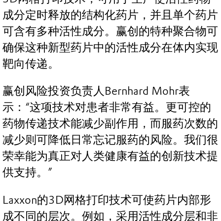
成分定时释放的结构化药片，并且单个药片
可含有多种活性成分。赢创的特种聚合物可
确保这种新型药片中的活性成分在体内实现
靶向传递。
赢创风险投资负责人Bernhard Mohr表
示：“这项技术对患者非常有益。更可控的
药物传递技术能减少副作用，而服药次数的
减少则可降低日常忘记服药的风险。我们很
荣幸能为真正对人类健康有益的创新技术提
供支持。”
Laxxon的3D网格打印技术可使药片内部形
成不同的层次。例如，采用活性成分层和非