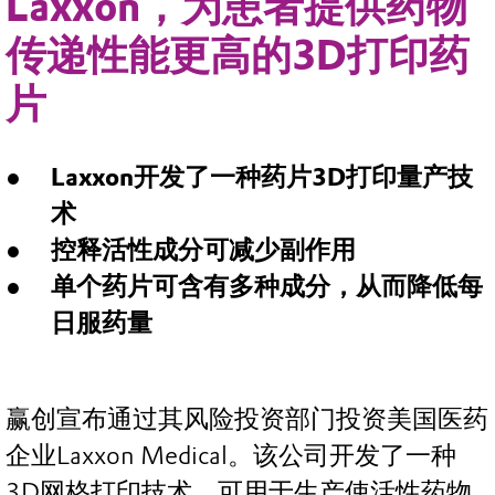
Laxxon，为患者提供药物
传递性能更高的3D打印药
片
Laxxon开发了一种药片3D打印量产技
术
控释活性成分可减少副作用
单个药片可含有多种成分，从而降低每
日服药量
赢创宣布通过其风险投资部门投资美国医药
企业Laxxon Medical。该公司开发了一种
3D网格打印技术，可用于生产使活性药物