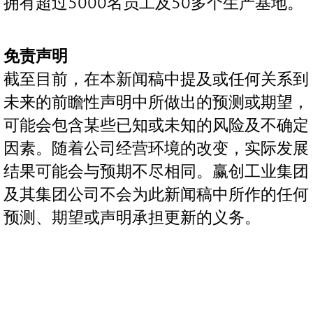
拥有超过5000名员工及50多个生产基地。
免责声明
截至目前，在本新闻稿中提及或任何关系到
未来的前瞻性声明中所做出的预测或期望，
可能会包含某些已知或未知的风险及不确定
因素。随着公司经营环境的改变，实际发展
结果可能会与预期不尽相同。赢创工业集团
及其集团公司不会为此新闻稿中所作的任何
预测、期望或声明承担更新的义务。