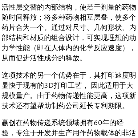
活性层交替的内部结构，使若干剂量的药物
随时间释放；将多种药物相互层叠，使多个
药片合为一个。通过对尺寸、几何形状、内
部结构和材质的组合设计，可实现理想的动
力学性能（即在人体内的化学反应速度），
从而促进活性成分的释放。
这项技术的另一个优势在于，其打印速度明
显快于现有的3D打印工艺， 因此适用于大
规模量产。由于药物传递性能更高，这项新
技术还有望帮助制药公司延长专利期限。
赢创在药物传递系统领域拥有60年的经
验，专注于开发并生产用作药物载体的非活