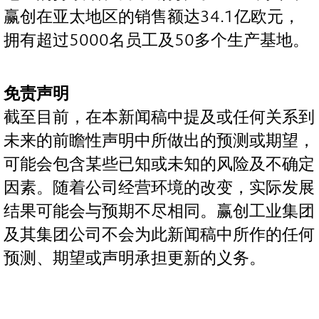
赢创在亚太地区的销售额达34.1亿欧元，
拥有超过5000名员工及50多个生产基地。
免责声明
截至目前，在本新闻稿中提及或任何关系到
未来的前瞻性声明中所做出的预测或期望，
可能会包含某些已知或未知的风险及不确定
因素。随着公司经营环境的改变，实际发展
结果可能会与预期不尽相同。赢创工业集团
及其集团公司不会为此新闻稿中所作的任何
预测、期望或声明承担更新的义务。