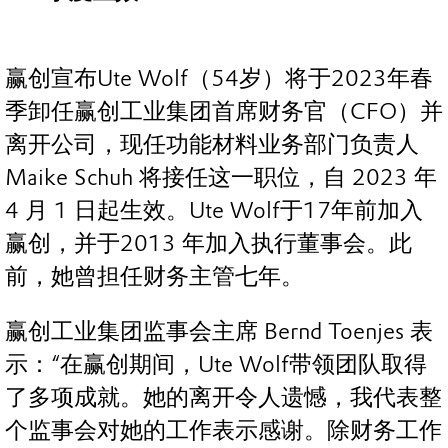
赢创宣布Ute Wolf（54岁）将于2023年春
季卸任赢创工业集团首席财务官（CFO）并
离开公司，现任功能材料业务部门负责人
Maike Schuh 将接任这一职位，自 2023 年
4 月 1 日起生效。Ute Wolf于17年前加入
赢创，并于2013 年加入执行董事会。此
前，她曾担任财务主管七年。
赢创工业集团监事会主席 Bernd Toenjes 表
示：“在赢创期间，Ute Wolf带领团队取得
了多项成就。她的离开令人遗憾，我代表整
个监事会对她的工作表示感谢。除财务工作