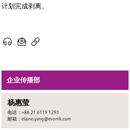
计划完成剥离。
企业传播部
杨惠莹
电话：+86 21 6119 1293
邮箱：elaine.yang@evonik.com