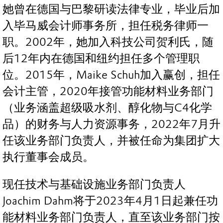
她曾在德国与巴黎研读法律专业，毕业后加
入毕马威会计师事务所，担任税务律师一
职。2002年，她加入科技公司贺利氏，随
后12年内在德国和纽约担任多个管理职
位。2015年，Maike Schuh加入赢创，担任
会计主管，2020年接管功能材料业务部门
（业务涵盖超级吸水剂、醇化物与C4化学
品）的财务与人力资源事务，2022年7月升
任该业务部门负责人，并被任命为集团扩大
执行董事会成员。
现任技术与基础设施业务部门负责人
Joachim Dahm将于2023年4月1日起兼任功
能材料业务部门负责人，直至该业务部门按