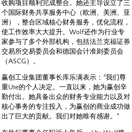
收购项目顺利完成整合。她还主导设立了三
个国际财务共享服务中心（欧洲、美洲、亚
洲），整合区域核心财务服务，优化流程，
使工作效率大大提升。Wolf还作为行业专
家参与了多个外部机构，包括法兰克福证券
交易所交易委员会和德国会计准则委员会
（ASCG）。
赢创工业集团董事长库乐满表示：“我们尊
重Ute的个人决定。一直以来，她为赢创辛
勤付出。她具备出众的财务专业能力以及对
核心事务的专注投入，为赢创的商业成功做
出了巨大的贡献。我们对她唯有感谢。”