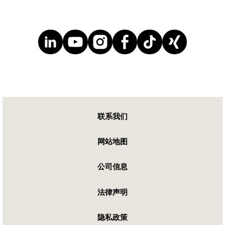
联系我们
网站地图
公司信息
法律声明
隐私政策