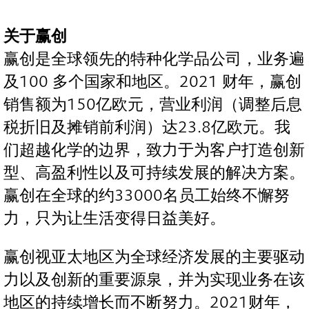
关于赢创
赢创是全球领先的特种化学品公司，业务遍
及100 多个国家和地区。2021 财年，赢创
销售额为150亿欧元，营业利润（调整后息
税折旧及摊销前利润）达23.8亿欧元。我
们超越化学的边界，致力于为客户打造创新
型、高盈利性以及可持续发展的解决方案。
赢创在全球的约33000名员工始终不懈努
力，只为让生活变得日益美好。
赢创视亚太地区为全球经济发展的主要驱动
力以及创新的重要源泉，并为实现业务在该
地区的持续增长而不断努力。2021财年，