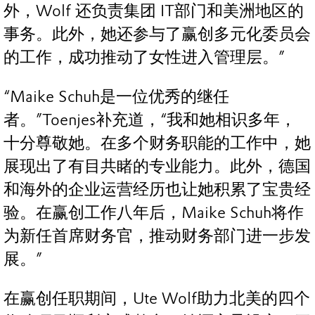
外，Wolf 还负责集团 IT部门和美洲地区的
事务。此外，她还参与了赢创多元化委员会
的工作，成功推动了女性进入管理层。”
“Maike Schuh是一位优秀的继任
者。”Toenjes补充道，“我和她相识多年，
十分尊敬她。在多个财务职能的工作中，她
展现出了有目共睹的专业能力。此外，德国
和海外的企业运营经历也让她积累了宝贵经
验。在赢创工作八年后，Maike Schuh将作
为新任首席财务官，推动财务部门进一步发
展。”
在赢创任职期间，Ute Wolf助力北美的四个