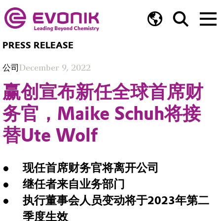
PRESS RELEASE
公司
December 9, 2022
赢创宣布新任全球首席财
务官，Maike Schuh将接
替Ute Wolf
现任首席财务官将离开公司
继任者来自业务部门
执行董事会人员变动将于2023年第二
季度生效