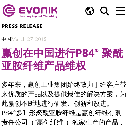
PRESS RELEASE
中国
March 27, 2015
赢创在中国进行P84® 聚酰
亚胺纤维产品维权
多年来，赢创工业集团始终致力于给客户带
来优质的产品以及提供最佳的解决方案，为
此赢创不断地进行研发、创新和改进。
P84®多叶形聚酰亚胺纤维是赢创纤维有限
责任公司（“赢创纤维”）独家生产的产品，