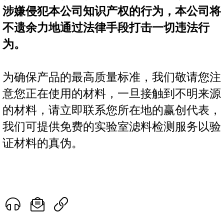
涉嫌侵犯本公司知识产权的行为，本公司将
不遗余力地通过法律手段打击一切违法行
为。
为确保产品的最高质量标准，我们敬请您注
意您正在使用的材料，一旦接触到不明来源
的材料，请立即联系您所在地的赢创代表，
我们可提供免费的实验室滤料检测服务以验
证材料的真伪。