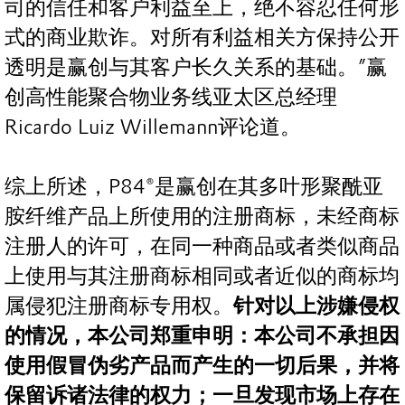
司的信任和客户利益至上，绝不容忍任何形
式的商业欺诈。对所有利益相关方保持公开
透明是赢创与其客户长久关系的基础。”赢
创高性能聚合物业务线亚太区总经理
Ricardo Luiz Willemann评论道。
综上所述，P84®是赢创在其多叶形聚酰亚
胺纤维产品上所使用的注册商标，未经商标
注册人的许可，在同一种商品或者类似商品
上使用与其注册商标相同或者近似的商标均
属侵犯注册商标专用权。
针对以上涉嫌侵权
的情况，本公司郑重申明：本公司不承担因
使用假冒伪劣产品而产生的一切后果，并将
保留诉诸法律的权力；一旦发现市场上存在