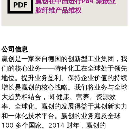
赢创在中国进行P84®聚酰亚
PDF
胺纤维产品维权
公司信息
赢创是一家来自德国的创新型工业集团，我
们的核心业务——特种化工在全球处于领先
地位。提升业务盈利、保持企业价值的持续
增长是赢创的核心战略。我们将业务与全球
大趋势相结合， 即健康、营养、资源效
率、全球化。赢创的发展得益于其创新实力
和一体化技术平台。赢创的业务遍及全球
100 多个国家。2014 财年，赢创的