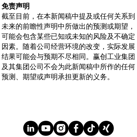
免责声明
截至目前，在本新闻稿中提及或任何关系到
未来的前瞻性声明中所做出的预测或期望，
可能会包含某些已知或未知的风险及不确定
因素。随着公司经营环境的改变，实际发展
结果可能会与预期不尽相同。赢创工业集团
及其集团公司不会为此新闻稿中所作的任何
预测、期望或声明承担更新的义务。