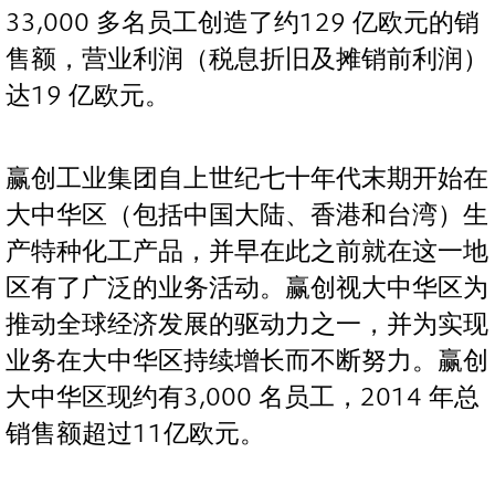
33,000 多名员工创造了约129 亿欧元的销
售额，营业利润（税息折旧及摊销前利润）
达19 亿欧元。
赢创工业集团自上世纪七十年代末期开始在
大中华区（包括中国大陆、香港和台湾）生
产特种化工产品，并早在此之前就在这一地
区有了广泛的业务活动。赢创视大中华区为
推动全球经济发展的驱动力之一，并为实现
业务在大中华区持续增长而不断努力。赢创
大中华区现约有3,000 名员工，2014 年总
销售额超过11亿欧元。