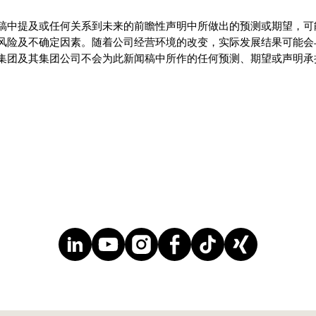
稿中提及或任何关系到未来的前瞻性声明中所做出的预测或期望，可
风险及不确定因素。随着公司经营环境的改变，实际发展结果可能会
集团及其集团公司不会为此新闻稿中所作的任何预测、期望或声明承