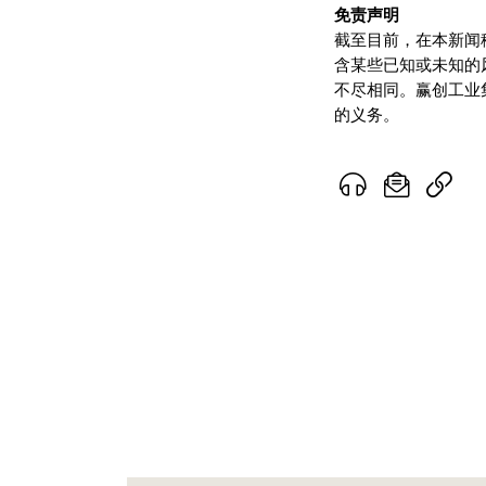
免责声明
截至目前，在本新闻
含某些已知或未知的
不尽相同。赢创工业
的义务。