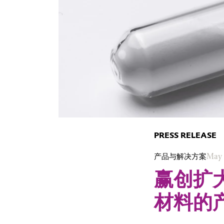
PRESS RELEASE
产品与解决方案
May 
赢创扩大
材料的