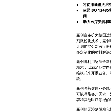
将使用新型无溶
依照ISO 13
间
助力医疗美容和
赢创宣布扩大德国达
剂微粉化技术，赢创
计划扩展针对医疗器
多定制化的材料解决
赢创将利用这项全新
粉末，以满足各类医
维模式来开展业务。
段。
赢创医药健康业务线医
可以满足客户需求，
容和其他医疗领域的
赢创的无溶剂微粉化