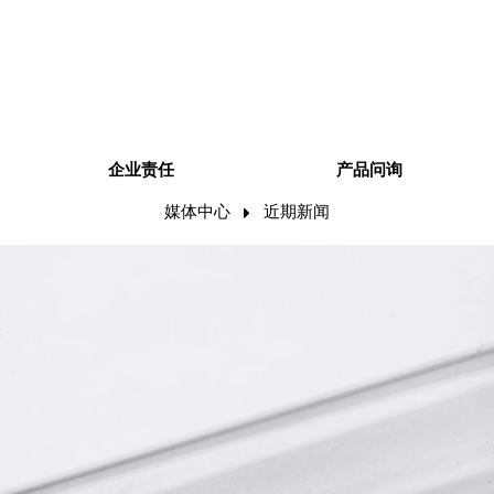
企业责任
产品问询
媒体中心
近期新闻