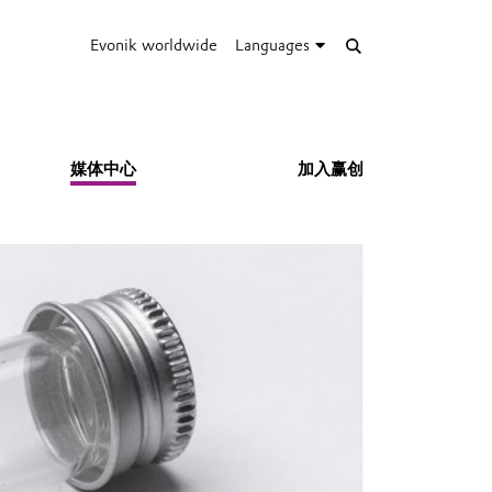
Evonik worldwide
Languages
媒体中心
加入赢创