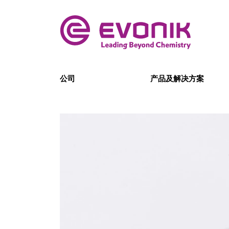
公司
产品及解决方案