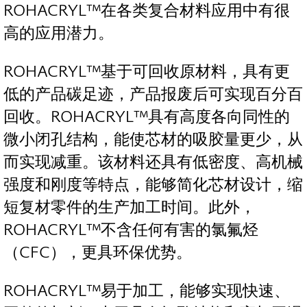
ROHACRYL™在各类复合材料应用中有很
高的应用潜力。
ROHACRYL™基于可回收原材料，具有更
低的产品碳足迹，产品报废后可实现百分百
回收。ROHACRYL™具有高度各向同性的
微小闭孔结构，能使芯材的吸胶量更少，从
而实现减重。该材料还具有低密度、高机械
强度和刚度等特点，能够简化芯材设计，缩
短复材零件的生产加工时间。此外，
ROHACRYL™不含任何有害的氯氟烃
（CFC），更具环保优势。
ROHACRYL™易于加工，能够实现快速、