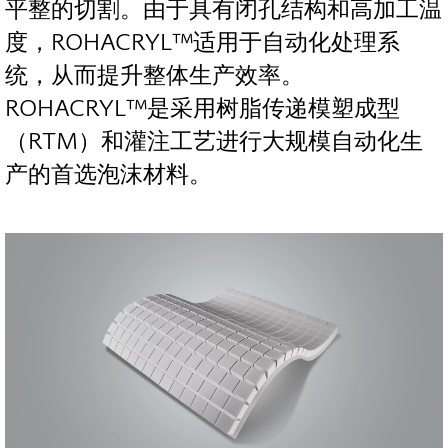
平整的切割。由于具有闭孔结构和高加工温
度，ROHACRYL™适用于自动化处理系
统，从而提升整体生产效率。
ROHACRYL™是采用树脂传递模塑成型
（RTM）和灌注工艺进行大规模自动化生
产的首选泡沫材料。