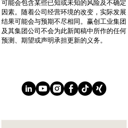
可能会包含某些已知或未知的风险及不确定
因素。随着公司经营环境的改变，实际发展
结果可能会与预期不尽相同。赢创工业集团
及其集团公司不会为此新闻稿中所作的任何
预测、期望或声明承担更新的义务。