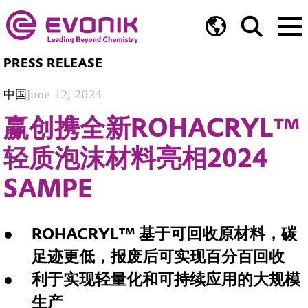
PRESS RELEASE
中国
June 12, 2024
赢创携全新ROHACRYL™
轻质泡沫材料亮相2024
SAMPE
ROHACRYL™ 基于可回收原材料，碳
足迹更低，报废后可实现百分百回收
利于实现轻量化和可持续应用的大规模
生产