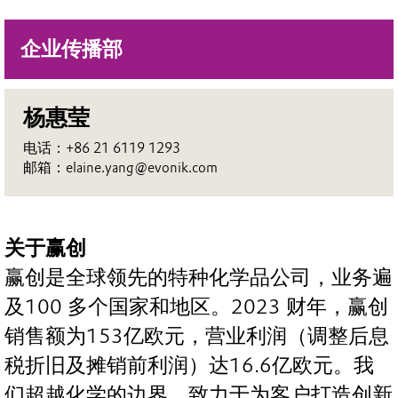
企业传播部
杨惠莹
电话：+86 21 6119 1293
邮箱：elaine.yang@evonik.com
关于赢创
赢创是全球领先的特种化学品公司，业务遍
及100 多个国家和地区。2023 财年，赢创
销售额为153亿欧元，营业利润（调整后息
税折旧及摊销前利润）达16.6亿欧元。我
们超越化学的边界，致力于为客户打造创新