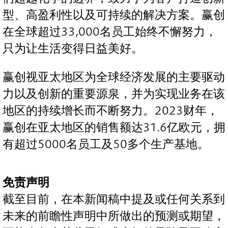
型、高盈利性以及可持续的解决方案。赢创
在全球超过33,000名员工始终不懈努力，
只为让生活变得日益美好。
赢创视亚太地区为全球经济发展的主要驱动
力以及创新的重要源泉，并为实现业务在该
地区的持续增长而不断努力。2023财年，
赢创在亚太地区的销售额达31.6亿欧元，拥
有超过5000名员工及50多个生产基地。
免责声明
截至目前，在本新闻稿中提及或任何关系到
未来的前瞻性声明中所做出的预测或期望，