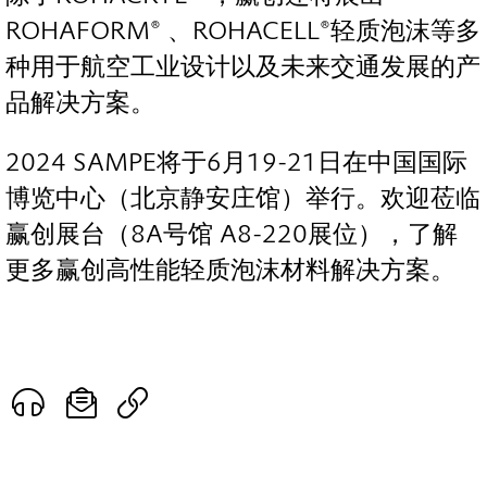
ROHAFORM® 、ROHACELL®轻质泡沫等多
种用于航空工业设计以及未来交通发展的产
品解决方案。
2024 SAMPE将于6月19-21日在中国国际
博览中心（北京静安庄馆）举行。欢迎莅临
赢创展台（8A号馆 A8-220展位），了解
更多赢创高性能轻质泡沫材料解决方案。