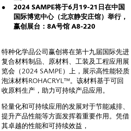
2024 SAMPE将于6月19-21日在中国
国际博览中心（北京静安庄馆）举行，
赢创展台：8A号馆 A8-220
特种化学品公司赢创将在第十九届国际先进
复合材料制品、原材料、工装及工程应用展
览会（2024 SAMPE）上，展示高性能轻质
泡沫材料ROHACRYL™。该材料基于可回
收原料生产，助力可持续产品应用。
轻量化和可持续应用的发展对于节能减排、
提升产品性能等方面发挥着重要作用。凭借
其卓越的性能和可持续效益，