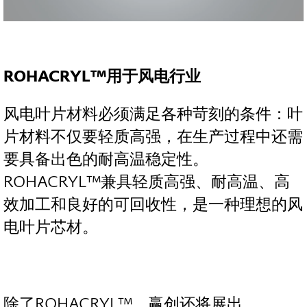
ROHACRYL
™
用于风电行业
风电叶片材料必须满足各种苛刻的条件：叶
片材料不仅要轻质高强，在生产过程中还需
要具备出色的耐高温稳定性。
ROHACRYL™兼具轻质高强、耐高温、高
效加工和良好的可回收性，是一种理想的风
电叶片芯材。
除了ROHACRYL™，赢创还将展出