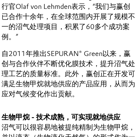
行官Olaf von Lehmden表示，“我们与赢创
已合作十余年，在全球范围内开展了规模不
一的沼气处理项目，积累了60多个成功案
例。”
自2011年推出SEPURAN® Green以来，赢
创与合作伙伴不断优化膜技术，提升沼气处
理工艺的质量标准。此外，赢创正在开发可
满足生物甲烷就地供应的产品应用，从而为
应对气候变化作出贡献。
生物甲烷 - 技术成熟，可实现就地供应
沼气可以很容易地被提纯精制为生物甲烷，