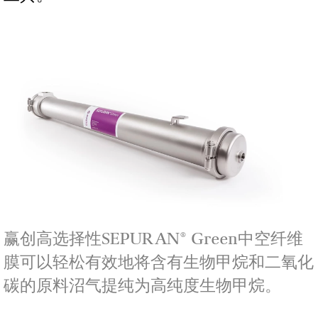
赢创高选择性SEPURAN® Green中空纤维
膜可以轻松有效地将含有生物甲烷和二氧化
碳的原料沼气提纯为高纯度生物甲烷。