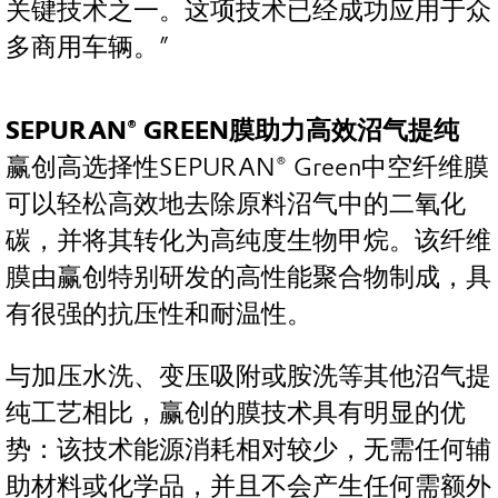
关键技术之一。这项技术已经成功应用于众
多商用车辆。”
SEPURAN® GREEN膜助力高效沼气提纯
赢创高选择性SEPURAN® Green中空纤维膜
可以轻松高效地去除原料沼气中的二氧化
碳，并将其转化为高纯度生物甲烷。该纤维
膜由赢创特别研发的高性能聚合物制成，具
有很强的抗压性和耐温性。
与加压水洗、变压吸附或胺洗等其他沼气提
纯工艺相比，赢创的膜技术具有明显的优
势：该技术能源消耗相对较少，无需任何辅
助材料或化学品，并且不会产生任何需额外