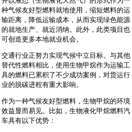
并以液态（生物液化天然气）的形式作为一
种气候友好型燃料就地使用，缩短燃料的运
输距离，降低运输成本，从而实现绿色能源
的就地生产、就近消纳。此外，此类项目也
可创造更多本地就业机会。
交通行业正努力实现气候中立目标。与其他
替代性燃料相比，使用生物甲烷作为运输工
具的燃料已累积了不少成功案例，对货运行
业的脱碳进程有重大影响。
作为一种气候友好型燃料，生物甲烷的环境
效益显而易见。比如，生物液化甲烷燃料汽
车具有以下优势：