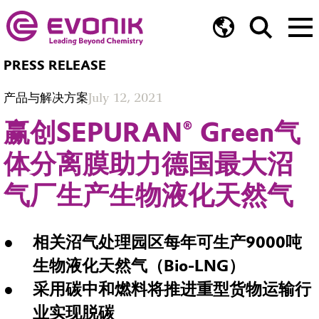
PRESS RELEASE
产品与解决方案
July 12, 2021
赢创SEPURAN® Green气
体分离膜助力德国最大沼
气厂生产生物液化天然气
相关沼气处理园区每年可生产9000吨
生物液化天然气（Bio-LNG）
采用碳中和燃料将推进重型货物运输行
业实现脱碳