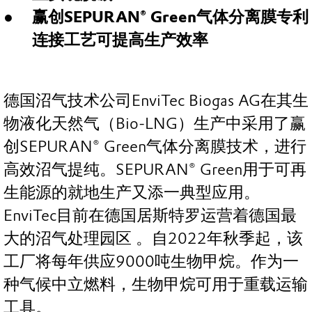
赢创SEPURAN® Green气体分离膜专利
连接工艺可提高生产效率
德国沼气技术公司EnviTec Biogas AG在其生
物液化天然气（Bio-LNG）生产中采用了赢
创SEPURAN® Green气体分离膜技术，进行
高效沼气提纯。SEPURAN® Green用于可再
生能源的就地生产又添一典型应用。
EnviTec目前在德国居斯特罗运营着德国最
大的沼气处理园区 。自2022年秋季起，该
工厂将每年供应9000吨生物甲烷。作为一
种气候中立燃料，生物甲烷可用于重载运输
工具。