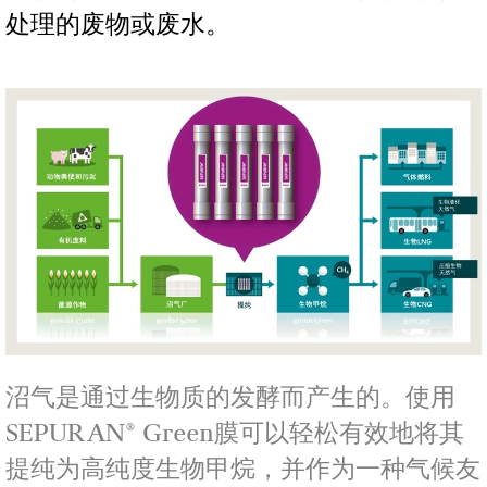
处理的废物或废水。
沼气是通过生物质的发酵而产生的。使用
SEPURAN® Green膜可以轻松有效地将其
提纯为高纯度生物甲烷，并作为一种气候友