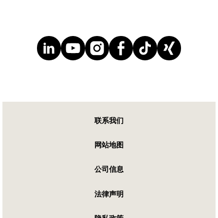
联系我们
网站地图
公司信息
法律声明