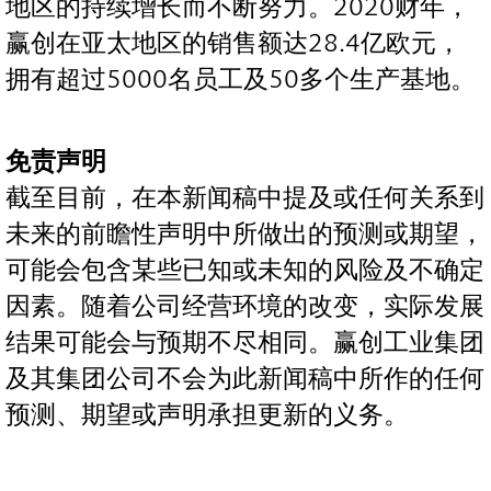
地区的持续增长而不断努力。2020财年，
赢创在亚太地区的销售额达28.4亿欧元，
拥有超过5000名员工及50多个生产基地。
免责声明
截至目前，在本新闻稿中提及或任何关系到
未来的前瞻性声明中所做出的预测或期望，
可能会包含某些已知或未知的风险及不确定
因素。随着公司经营环境的改变，实际发展
结果可能会与预期不尽相同。赢创工业集团
及其集团公司不会为此新闻稿中所作的任何
预测、期望或声明承担更新的义务。