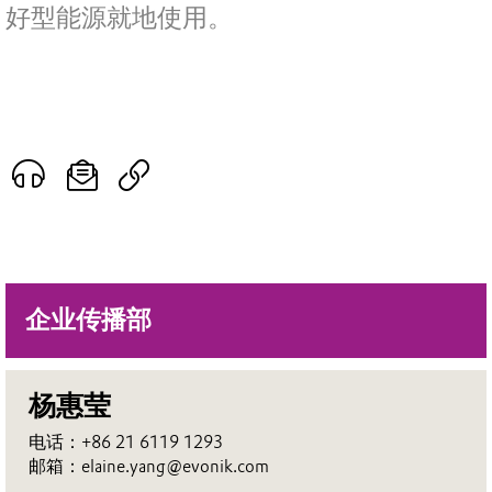
好型能源就地使用。
企业传播部
杨惠莹
电话：+86 21 6119 1293
邮箱：elaine.yang@evonik.com