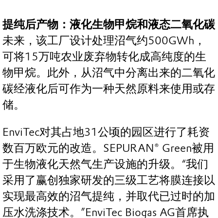
提纯后产物：液化生物甲烷和液态二氧化碳
未来，该工厂设计处理沼气约500GWh，
可将15万吨农业废弃物转化成高纯度的生
物甲烷。此外，从沼气中分离出来的二氧化
碳经液化后可作为一种天然原料来使用或存
储。
EnviTec对其占地31公顷的园区进行了耗资
数百万欧元的改造。SEPURAN® Green被用
于生物液化天然气生产设施的升级。“我们
采用了赢创独家研发的三级工艺将膜连接以
实现最高效的沼气提纯，并取代已过时的加
压水洗涤技术。”EnviTec Biogas AG首席执