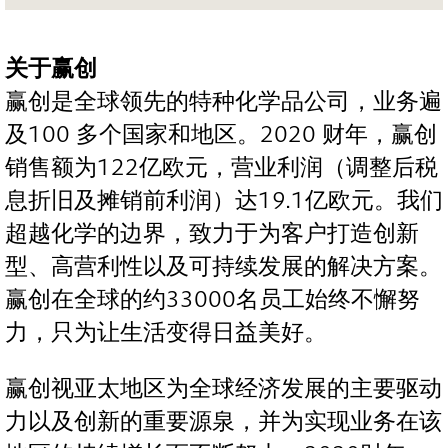
关于赢创
赢创是全球领先的特种化学品公司，业务遍
及100 多个国家和地区。2020 财年，赢创
销售额为122亿欧元，营业利润（调整后税
息折旧及摊销前利润）达19.1亿欧元。我们
超越化学的边界，致力于为客户打造创新
型、高营利性以及可持续发展的解决方案。
赢创在全球的约33000名员工始终不懈努
力，只为让生活变得日益美好。
赢创视亚太地区为全球经济发展的主要驱动
力以及创新的重要源泉，并为实现业务在该