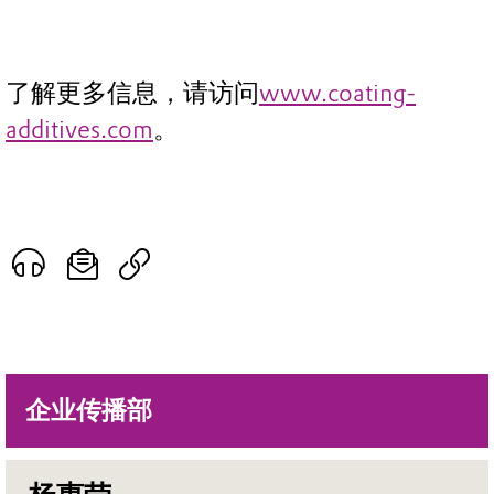
了解更多信息，请访问
www.coating-
additives.com
。
企业传播部