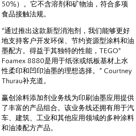
50%）。它不含溶剂和矿物油，符合多项
食品接触法规。
“通过推出这款新型消泡剂，我们能够更好
地支持客户开发环保、节约资源型涂料和油
墨配方。得益于其独特的性能，TEGO®
Foamex 8880是用于纸张或纸板基材上水
性柔印和凹印油墨的理想选择。” Courtney
Thurau补充道。
赢创涂料添加剂业务线为印刷油墨应用提供
了丰富的产品组合。该业务线还拥有用于汽
车、建筑、工业和其他应用领域的多种涂料
和油漆配方产品。