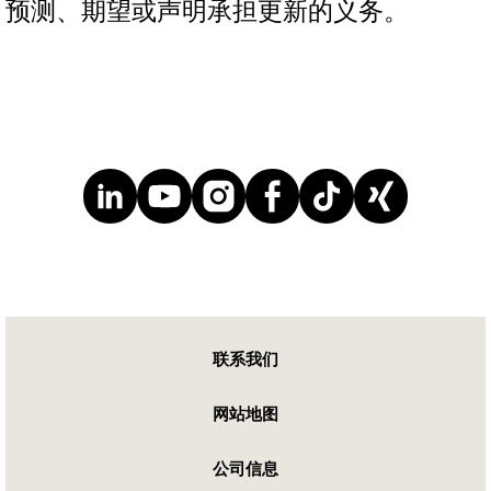
预测、期望或声明承担更新的义务。
联系我们
网站地图
公司信息