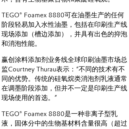
TEGO® Foamex 8880可在油墨生产的任何
阶段轻易加入水性油墨，包括在印刷生产线
现场添加（槽边添加），并具有出色的抑泡
和消泡性能。
赢创涂料添加剂业务线全球印刷油墨市场总
监Courtney Thurau表示：“不同的技术有不
同的优势。传统的硅氧烷类消泡剂乳液通常
在调墨阶段添加，但并不一定是印刷生产线
现场使用的首选。”
TEGO® Foamex 8880是一种非离子型乳
液，固体分中的生物基材料含量很高（超过