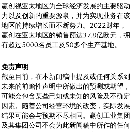
赢创视亚太地区为全球经济发展的主要驱动
力以及创新的重要源泉，并为实现业务在该
地区的持续增长而不断努力。2022财年，
赢创在亚太地区的销售额达37.8亿欧元，拥
有超过5000名员工及50多个生产基地。
免责声明
截至目前，在本新闻稿中提及或任何关系到
未来的前瞻性声明中所做出的预测或期望，
可能会包含某些已知或未知的风险及不确定
因素。随着公司经营环境的改变，实际发展
结果可能会与预期不尽相同。赢创工业集团
及其集团公司不会为此新闻稿中所作的任何