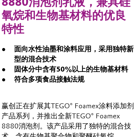
8880消泡剂乳液，兼具硅
氧烷和生物基材料的优良
特性
面向水性油墨和涂料应用，采用独特新
型的混合技术
固体分中含有50%以上的生物基材料
符合多项食品接触法规
赢创正在扩展其TEGO® Foamex涂料添加剂
产品系列，并推出全新TEGO® Foamex
8880消泡剂。该产品采用了独特的混合技
术，含有生物基聚合物和聚醚硅氧烷。