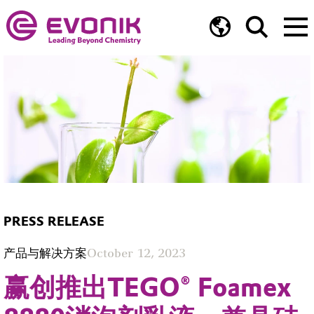
PRESS RELEASE
产品与解决方案
October 12, 2023
赢创推出TEGO® Foamex