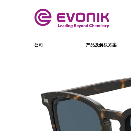
公司
产品及解决方案
霞飞诺将于
2022年1月在
BOSS 2022