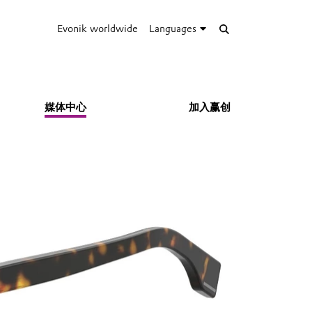
Evonik worldwide
Languages
媒体中心
加入赢创