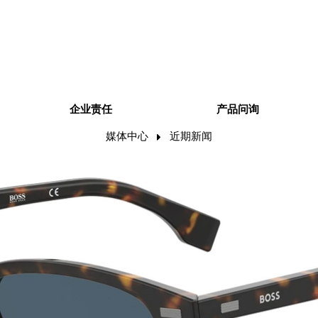
企业责任
产品问询
媒体中心
近期新闻