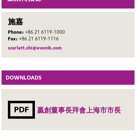
施嘉
Phone:
+86 21 6119-1000
Fax:
+86 21 6119-1116
scarlett.shi@evonik.com
DOWNLOADS
PDF
贏創董事長拜會上海市市長