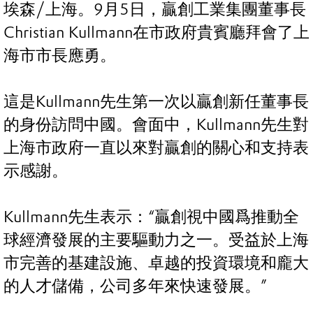
埃森/上海。9月5日，贏創工業集團董事長
Christian Kullmann在市政府貴賓廳拜會了上
海市市長應勇。
這是Kullmann先生第一次以贏創新任董事長
的身份訪問中國。會面中，Kullmann先生對
上海市政府一直以來對贏創的關心和支持表
示感謝。
Kullmann先生表示：“贏創視中國爲推動全
球經濟發展的主要驅動力之一。受益於上海
市完善的基建設施、卓越的投資環境和龐大
的人才儲備，公司多年來快速發展。”