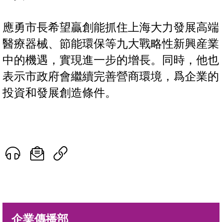
應勇市長希望贏創能抓住上海大力發展高端
醫療器械、節能環保等九大戰略性新興産業
中的機遇，實現進一步的增長。同時，他也
表示市政府會繼續完善營商環境，爲企業的
投資和發展創造條件。
企業傳播部