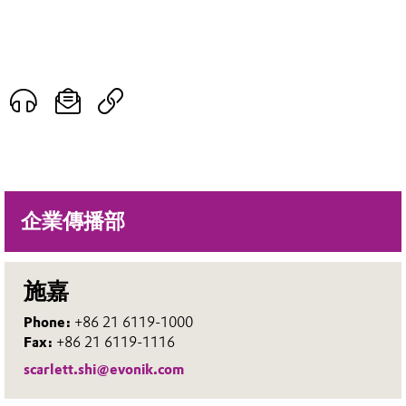
企業傳播部
施嘉
Phone:
+86 21 6119-1000
Fax:
+86 21 6119-1116
scarlett.shi@evonik.com