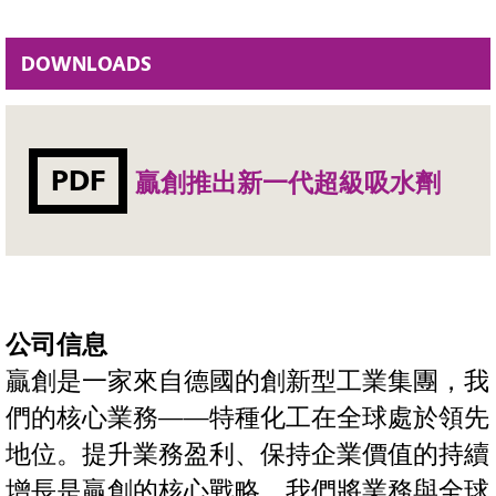
DOWNLOADS
PDF
贏創推出新一代超級吸水劑
公司信息
贏創是一家來自德國的創新型工業集團，我
們的核心業務——特種化工在全球處於領先
地位。提升業務盈利、保持企業價值的持續
增長是贏創的核心戰略。我們將業務與全球