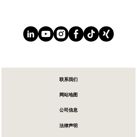
联系我们
网站地图
公司信息
法律声明