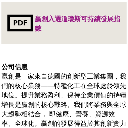
贏創入選道瓊斯可持續發展指
PDF
數
公司信息
贏創是一家來自德國的創新型工業集團，我
們的核心業務——特種化工在全球處於領先
地位。提升業務盈利、保持企業價值的持續
增長是贏創的核心戰略。我們將業務與全球
大趨勢相結合， 即健康、營養、資源效
率、全球化。贏創的發展得益於其創新實力