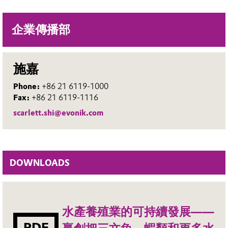
企業傳播部
施嘉
Phone:
+86 21 6119-1000
Fax:
+86 21 6119-1116
scarlett.shi@evonik.com
DOWNLOADS
水產養殖業的可持續發展——
PDF