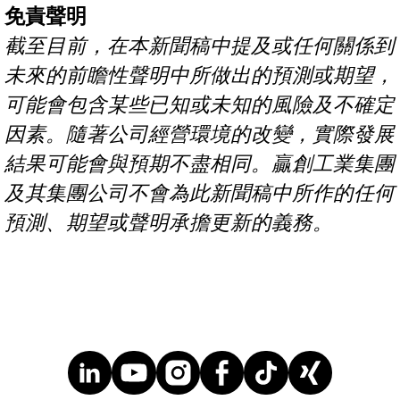
免責聲明
截至目前，在本新聞稿中提及或任何關係到
未來的前瞻性聲明中所做出的預測或期望，
可能會包含某些已知或未知的風險及不確定
因素。隨著公司經營環境的改變，實際發展
結果可能會與預期不盡相同。贏創工業集團
及其集團公司不會為此新聞稿中所作的任何
預測、期望或聲明承擔更新的義務。