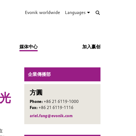
Evonik worldwide
Languages
媒体中心
加入赢创
企業傳播部
方圓
光
Phone:
+86 21 6119-1000
Fax:
+86 21 6119-1116
ariel.fang@evonik.com
在