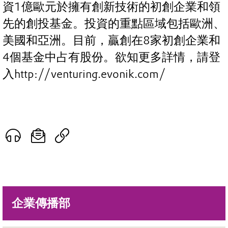
資1億歐元於擁有創新技術的初創企業和領
先的創投基金。投資的重點區域包括歐洲、
美國和亞洲。目前，贏創在8家初創企業和
4個基金中占有股份。欲知更多詳情，請登
入http://venturing.evonik.com/
企業傳播部