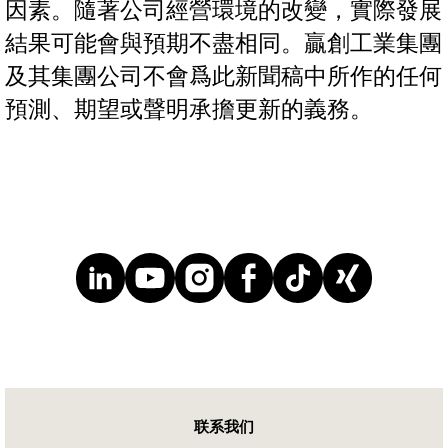
因素。隨著公司經營環境的改變，實際發展
結果可能會與預期不盡相同。贏創工業集團
及其集團公司不會爲此新聞稿中所作的任何
預測、期望或聲明承擔更新的義務。
联系我们