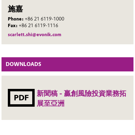
施嘉
Phone:
+86 21 6119-1000
Fax:
+86 21 6119-1116
scarlett.shi@evonik.com
DOWNLOADS
新聞稿 - 贏創風險投資業務拓
PDF
展至亞洲