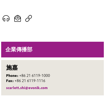
企業傳播部
施嘉
Phone:
+86 21 6119-1000
Fax:
+86 21 6119-1116
scarlett.shi@evonik.com