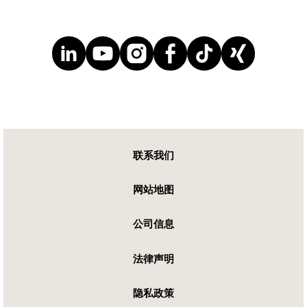
联系我们
网站地图
公司信息
法律声明
隐私政策