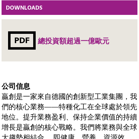
DOWNLOADS
PDF
總投資額超過一億歐元
公司信息
贏創是一家來自德國的創新型工業集團，我
們的核心業務——特種化工在全球處於領先
地位。提升業務盈利、保持企業價值的持續
增長是贏創的核心戰略。我們將業務與全球
大趨勢相結合， 即健康、營養、資源效