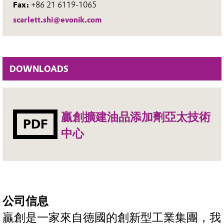
Fax:
+86 21 6119-1065
scarlett.shi@evonik.com
DOWNLOADS
贏創擴建油品添加劑亞太技術
PDF
中心
公司信息
贏創是一家來自德國的創新型工業集團，我