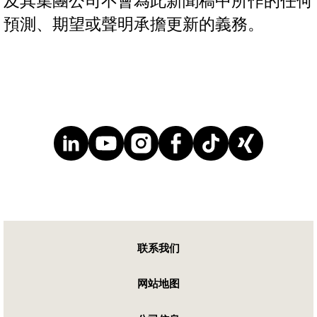
及其集團公司不會為此新聞稿中所作的任何
預測、期望或聲明承擔更新的義務。
联系我们
网站地图