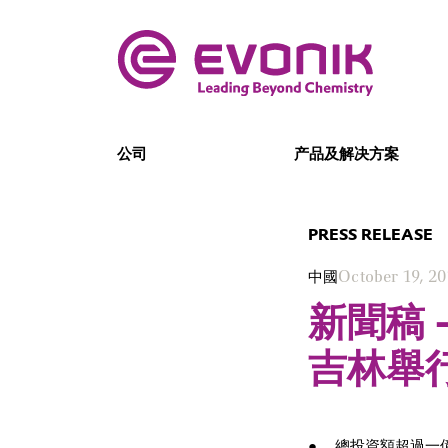
公司
产品及解决方案
PRESS RELEASE
中國
October 19, 2
新聞稿 
吉林舉
總投資額超過一