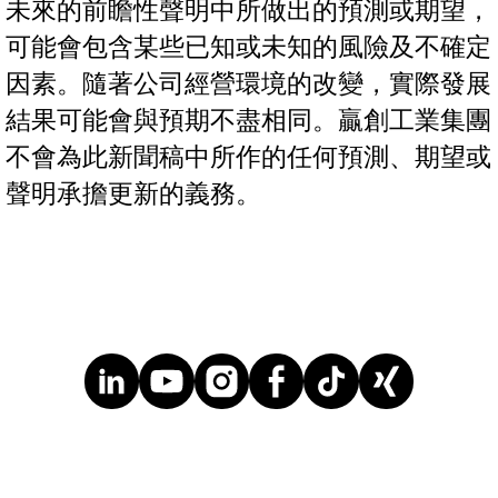
未來的前瞻性聲明中所做出的預測或期望，
可能會包含某些已知或未知的風險及不確定
因素。隨著公司經營環境的改變，實際發展
結果可能會與預期不盡相同。贏創工業集團
不會為此新聞稿中所作的任何預測、期望或
聲明承擔更新的義務。