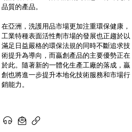
品質的產品。
在亞洲，洗護用品市場更加注重環保健康，
工業特種表面活性劑市場的發展也正趨於以
滿足日益嚴格的環保法規的同時不斷追求技
術提升為導向，而贏創產品的主要優勢正在
於此。隨著新的一體化生產工廠的落成，贏
創也將進一步提升本地化技術服務和市場行
銷能力。