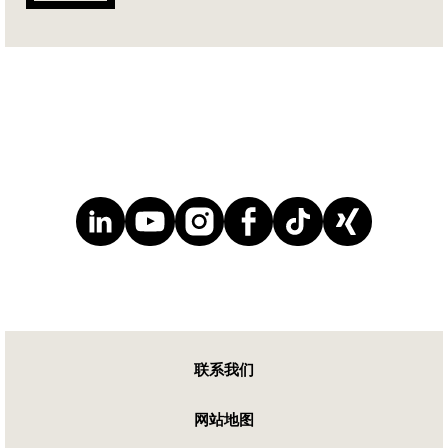
联系我们
网站地图