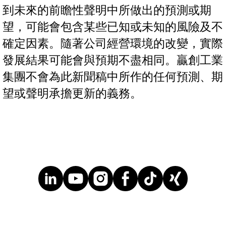
到未來的前瞻性聲明中所做出的預測或期
望，可能會包含某些已知或未知的風險及不
確定因素。隨著公司經營環境的改變，實際
發展結果可能會與預期不盡相同。贏創工業
集團不會為此新聞稿中所作的任何預測、期
望或聲明承擔更新的義務。