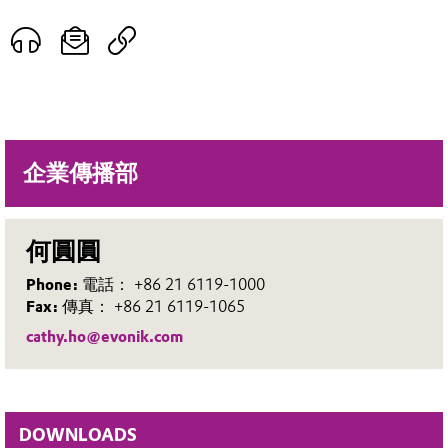
企業傳播部
何圓圓
Phone:
電話： +86 21 6119-1000
Fax:
傳真： +86 21 6119-1065
cathy.ho@evonik.com
DOWNLOADS