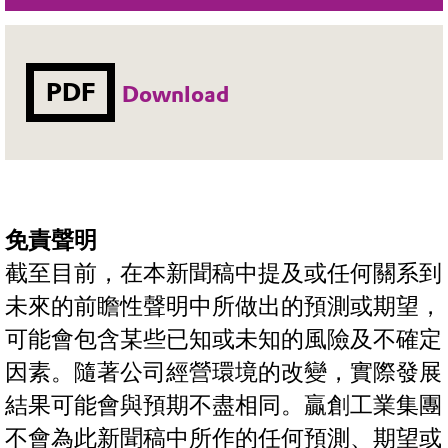
PDF
Download
免責聲明
截至目前，在本新聞稿中提及或任何關系到
未來的前瞻性聲明中所做出的預測或期望，
可能會包含某些已知或未知的風險及不確定
因素。隨著公司經營環境的改變，實際發展
結果可能會與預期不盡相同。贏創工業集團
不會為此新聞稿中所作的任何預測、期望或