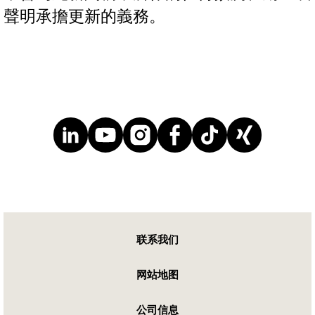
聲明承擔更新的義務。
联系我们
网站地图
公司信息