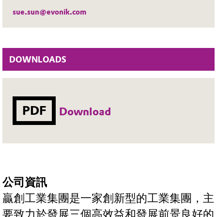
sue.sun@evonik.com
DOWNLOADS
PDF
Download
公司資訊
贏創工業集團是一家創新型的工業集團，主
要致力於發展三個高效益和發展前景良好的