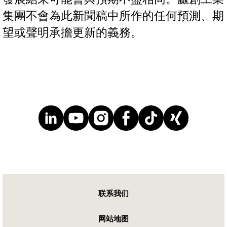
集團不會為此新聞稿中所作的任何預測、期
望或聲明承擔更新的義務。
联系我们
网站地图