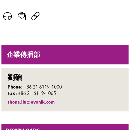
企業傳播部
劉碩
Phone:
+86 21 6119-1000
Fax:
+86 21 6119-1065
shona.liu@evonik.com