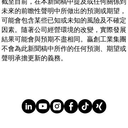
截至目前，在本新聞稿中提及或任何關係到
未來的前瞻性聲明中所做出的預測或期望，
可能會包含某些已知或未知的風險及不確定
因素。隨著公司經營環境的改變，實際發展
結果可能會與預期不盡相同。贏創工業集團
不會為此新聞稿中所作的任何預測、期望或
聲明承擔更新的義務。