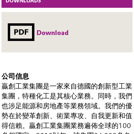
DOWNLOADS
PDF
Download
公司信息
贏創工業集團是一家來自德國的創新型工業
集團，特種化工是其核心業務。同時，我們
也涉足能源和房地產等業務領域。我們的優
勢在於變革創新、術業專攻、自我更新和值
得信賴。贏創工業集團業務遍佈全球的100