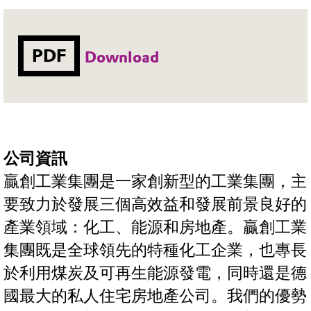
PDF
Download
公司資訊
贏創工業集團是一家創新型的工業集團，主
要致力於發展三個高效益和發展前景良好的
產業領域：化工、能源和房地產。贏創工業
集團既是全球領先的特種化工企業，也專長
於利用煤炭及可再生能源發電，同時還是德
國最大的私人住宅房地產公司。我們的優勢