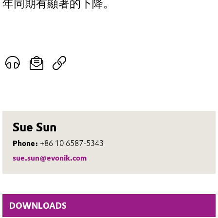
年同期有顯著的下降。
Sue Sun
Phone:
+86 10 6587-5343
sue.sun@evonik.com
DOWNLOADS