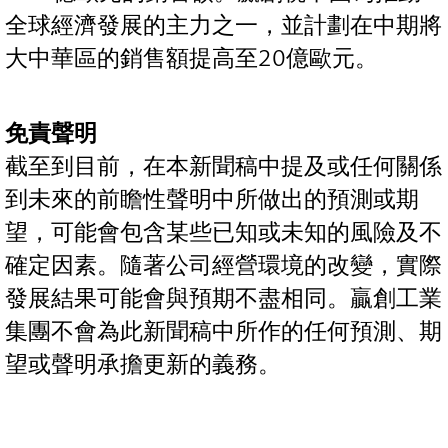
全球經濟發展的主力之一，並計劃在中期將
大中華區的銷售額提高至20億歐元。
免責聲明
截至到目前，在本新聞稿中提及或任何關係
到未來的前瞻性聲明中所做出的預測或期
望，可能會包含某些已知或未知的風險及不
確定因素。隨著公司經營環境的改變，實際
發展結果可能會與預期不盡相同。贏創工業
集團不會為此新聞稿中所作的任何預測、期
望或聲明承擔更新的義務。