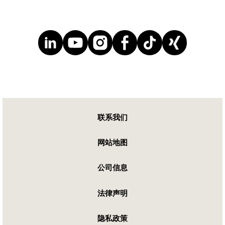
联系我们
网站地图
公司信息
法律声明
隐私政策