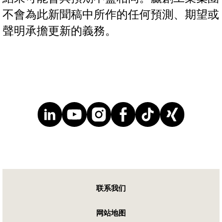
不會為此新聞稿中所作的任何預測、期望或
聲明承擔更新的義務。
联系我们
网站地图