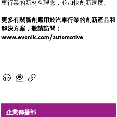
車行業的新材料理念，並加快創新速度。
更多有關贏創應用於汽車行業的創新產品和
解決方案，敬請訪問：
www.evonik.com/automotive
企業傳播部