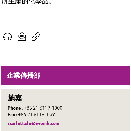
所生產的化學品。
企業傳播部
施嘉
Phone:
+86 21 6119-1000
Fax:
+86 21 6119-1065
scarlett.shi@evonik.com