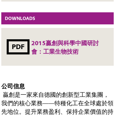
DOWNLOADS
2015贏創與科學中國研討
PDF
會：工業生物技術
公司信息
贏創是一家來自德國的創新型工業集團，
我們的核心業務——特種化工在全球處於領
先地位。提升業務盈利、保持企業價值的持