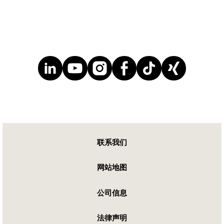
联系我们
网站地图
公司信息
法律声明