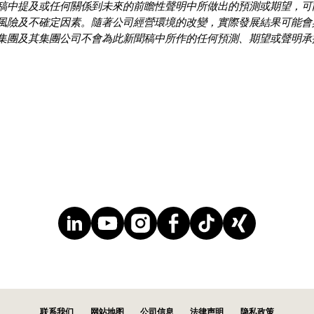
稿中提及或任何關係到未來的前瞻性聲明中所做出的預測或期望，可
風險及不確定因素。隨著公司經營環境的改變，實際發展結果可能會
集團及其集團公司不會為此新聞稿中所作的任何預測、期望或聲明承
联系我们
网站地图
公司信息
法律声明
隐私政策