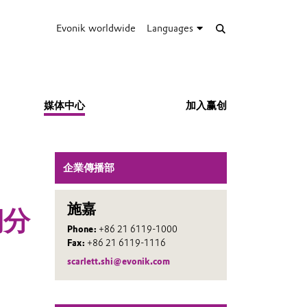
Evonik worldwide
Languages
媒体中心
加入赢创
企業傳播部
施嘉
期分
Phone:
+86 21 6119-1000
Fax:
+86 21 6119-1116
scarlett.shi@evonik.com