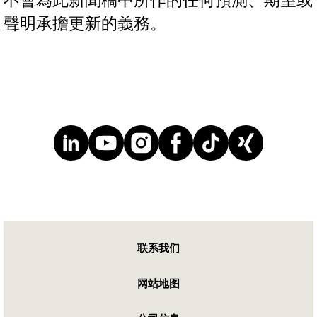
不會為此新聞稿中所作的任何預測、期望或
聲明承擔更新的義務。
联系我们
网站地图