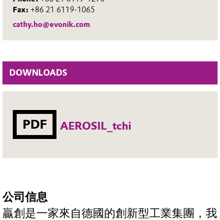
Fax:
+86 21 6119-1065
cathy.ho@evonik.com
DOWNLOADS
PDF
AEROSIL_tchi
公司信息
贏創是一家來自德國的創新型工業集團，我