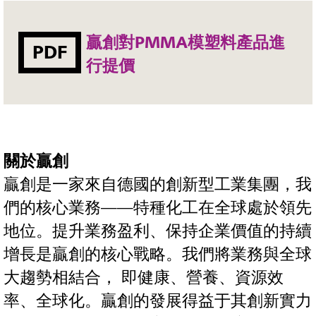
贏創對PMMA模塑料產品進
PDF
行提價
關於贏創
贏創是一家來自德國的創新型工業集團，我
們的核心業務——特種化工在全球處於領先
地位。提升業務盈利、保持企業價值的持續
增長是贏創的核心戰略。我們將業務與全球
大趨勢相結合， 即健康、營養、資源效
率、全球化。贏創的發展得益于其創新實力