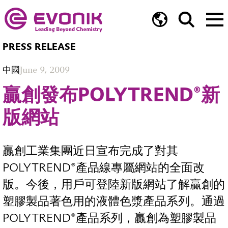
PRESS RELEASE
中國
June 9, 2009
贏創發布POLYTREND®新
版網站
贏創工業集團近日宣布完成了對其
POLYTREND®產品線專屬網站的全面改
版。今後，用戶可登陸新版網站了解贏創的
塑膠製品著色用的液體色漿產品系列。通過
POLYTREND®產品系列，贏創為塑膠製品