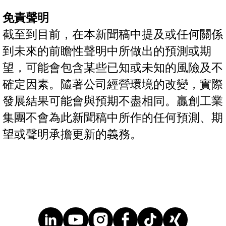
免責聲明
截至到目前，在本新聞稿中提及或任何關係
到未來的前瞻性聲明中所做出的預測或期
望，可能會包含某些已知或未知的風險及不
確定因素。隨著公司經營環境的改變，實際
發展結果可能會與預期不盡相同。贏創工業
集團不會為此新聞稿中所作的任何預測、期
望或聲明承擔更新的義務。