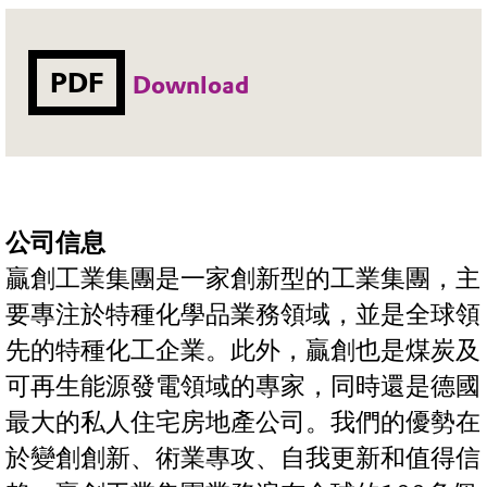
PDF
Download
公司信息
贏創工業集團是一家創新型的工業集團，主
要專注於特種化學品業務領域，並是全球領
先的特種化工企業。此外，贏創也是煤炭及
可再生能源發電領域的專家，同時還是德國
最大的私人住宅房地產公司。我們的優勢在
於變創創新、術業專攻、自我更新和值得信