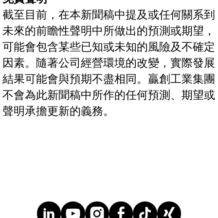
截至目前，在本新聞稿中提及或任何關系到
未來的前瞻性聲明中所做出的預測或期望，
可能會包含某些已知或未知的風險及不確定
因素。隨著公司經營環境的改變，實際發展
結果可能會與預期不盡相同。贏創工業集團
不會為此新聞稿中所作的任何預測、期望或
聲明承擔更新的義務。