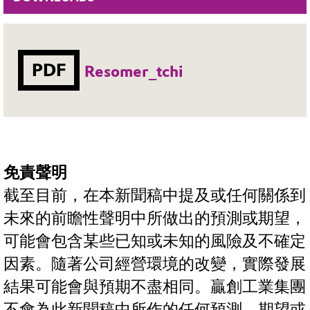
PDF
Resomer_tchi
免責聲明
截至目前，在本新聞稿中提及或任何關係到
未來的前瞻性聲明中所做出的預測或期望，
可能會包含某些已知或未知的風險及不確定
因素。隨著公司經營環境的改變，實際發展
結果可能會與預期不盡相同。贏創工業集團
不會為此新聞稿中所作的任何預測、期望或