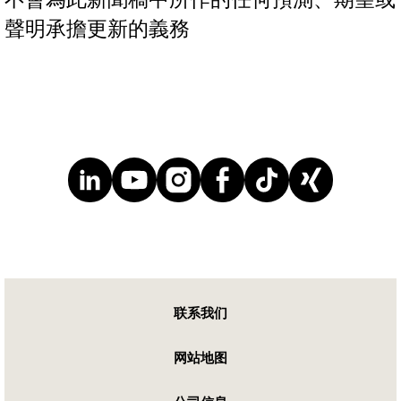
聲明承擔更新的義務
联系我们
网站地图