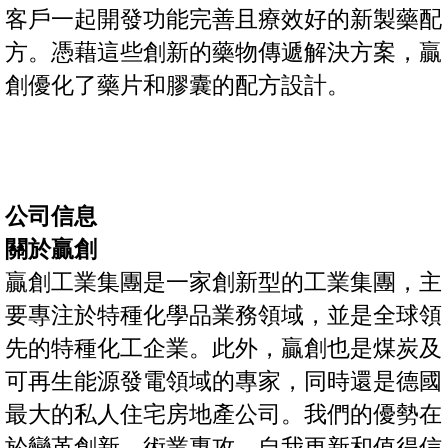
客戶一起開發功能完善且療效好的新製藥配
方。憑藉這些創新的藥物傳遞解決方案，贏
創優化了藥片和膠囊的配方設計。
公司信息
關於贏創
贏創工業集團是一家創新型的工業集團，主
要專注於特種化學品業務領域，並是全球領
先的特種化工企業。此外，贏創也是煤炭及
可再生能源發電領域的專家，同時還是德國
最大的私人住宅房地產公司。我們的優勢在
於變革創新、術業專攻、自我更新和值得信