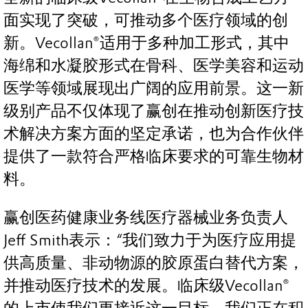
面实现了突破，可推动多个医疗领域的创
新。Vecollan®适用于多种加工形式，其中
海绵和水凝胶形式在骨科、医学美容和运动
医学等领域展现出广阔的应用前景。这一新
级别产品不仅体现了赢创在推动创新医疗技
术解决方案方面的坚定承诺，也为合作伙伴
提供了一款符合严格临床要求的可靠生物材
料。
赢创医药健康业务线医疗器械业务负责人
Jeff Smith表示：“我们致力于为医疗应用提
供高质量、非动物源的胶原蛋白替代方案，
并推动医疗技术的发展。临床级Vecollan®