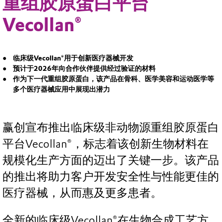
重组胶原蛋白平台
Vecollan®
临床级Vecollan®用于创新医疗器械开发
预计于2026年向合作伙伴提供经过验证的材料
作为下一代重组胶原蛋白，该产品在骨科、医学美容和运动医学等
多个医疗器械应用中展现出潜力
赢创宣布推出临床级非动物源重组胶原蛋白
平台Vecollan®，标志着该创新生物材料在
规模化生产方面的迈出了关键一步。该产品
的推出将助力客户开发安全性与性能更佳的
医疗器械，从而惠及更多患者。
全新的临床级Vecollan®在生物合成工艺方