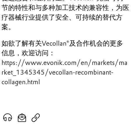
节的特性和与多种加工技术的兼容性，为医
疗器械行业提供了安全、可持续的替代方
案。
如欲了解有关Vecollan®及合作机会的更多
信息，欢迎访问：
https://www.evonik.com/en/markets/ma
rket_1345345/vecollan-recombinant-
collagen.html