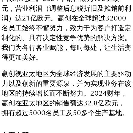
元，营业利润（调整后息税折旧及摊销前利
润）达21亿欧元。赢创在全球超过32000
名员工始终不懈努力，致力于为客户打造定
制化的、具有决定性竞争优势的解决方案。
我们为各行各业赋能，每时每处，让生活变
得更加美好。
赢创视亚太地区为全球经济发展的主要驱动
力以及创新的重要源泉，并为实现业务在该
地区的持续增长而不断努力。2024财年，
赢创在亚太地区的销售额达32.8亿欧元，
拥有超过5000名员工及50多个生产基地。