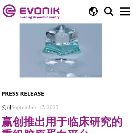
PRESS RELEASE
公司
September 17, 2025
赢创推出用于临床研究的