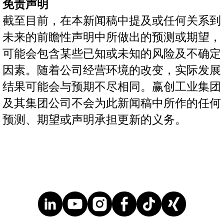
免责声明
截至目前，在本新闻稿中提及或任何关系到
未来的前瞻性声明中所做出的预测或期望，
可能会包含某些已知或未知的风险及不确定
因素。随着公司经营环境的改变，实际发展
结果可能会与预期不尽相同。赢创工业集团
及其集团公司不会为此新闻稿中所作的任何
预测、期望或声明承担更新的义务。