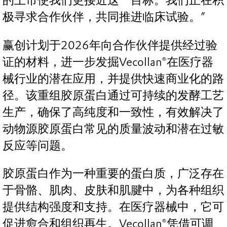
的上市使我们更接近这一目标。我们正在积
极寻求合作伙伴，共同推进临床试验。”
赢创计划于2026年向合作伙伴提供经过验
证的材料，进一步发掘Vecollan®在医疗器
械行业的潜在应用，并提供快速商业化的路
径。该重组胶原蛋白通过可持续的发酵工艺
生产，确保了高纯度和一致性，有效解决了
动物源胶原蛋白常见的质量波动和潜在过敏
反应等问题。
胶原蛋白作为一种重要的蛋白质，广泛存在
于骨骼、肌肉、皮肤和肌腱中，为各种组织
提供结构强度和支持。在医疗器械中，它可
促进愈合和组织再生。Vecollan®凭借可调