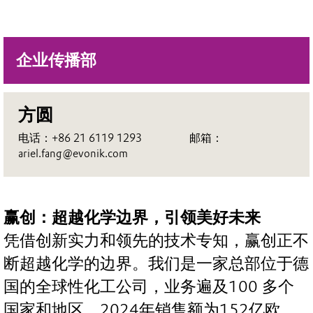
企业传播部
方圆
电话：+86 21 6119 1293 邮箱：
ariel.fang@evonik.com
赢创：超越化学边界，引领美好未来
凭借创新实力和领先的技术专知，赢创正不
断超越化学的边界。我们是一家总部位于德
国的全球性化工公司，业务遍及100 多个
国家和地区。2024年销售额为152亿欧