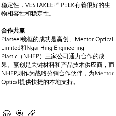
稳定性，VESTAKEEP® PEEK有着很好的生
物相容性和稳定性。
合作共赢
Plasteel镜框的成功是赢创、Mentor Optical
Limited和Ngai Hing Engineering
Plastic（NHEP）三家公司通力合作的成
果。赢创是关键材料和产品技术供应商，而
NHEP则作为战略分销合作伙伴，为Mentor
Optical提供快捷的本地支持。