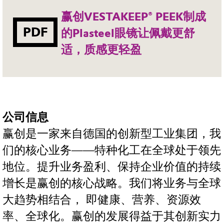
赢创VESTAKEEP® PEEK制成
PDF
的Plasteel眼镜让佩戴更舒
适，质感更轻盈
公司信息
赢创是一家来自德国的创新型工业集团，我
们的核心业务——特种化工在全球处于领先
地位。提升业务盈利、保持企业价值的持续
增长是赢创的核心战略。我们将业务与全球
大趋势相结合， 即健康、营养、资源效
率、全球化。赢创的发展得益于其创新实力