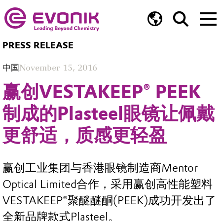
PRESS RELEASE
中国
November 15, 2016
赢创VESTAKEEP® PEEK
制成的Plasteel眼镜让佩戴
更舒适，质感更轻盈
赢创工业集团与香港眼镜制造商Mentor
Optical Limited合作，采用赢创高性能塑料
VESTAKEEP®聚醚醚酮(PEEK)成功开发出了
全新品牌款式Plasteel。