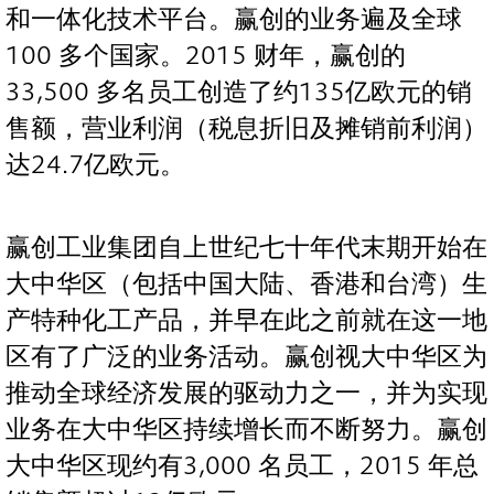
和一体化技术平台。赢创的业务遍及全球
100 多个国家。2015 财年，赢创的
33,500 多名员工创造了约135亿欧元的销
售额，营业利润（税息折旧及摊销前利润）
达24.7亿欧元。
赢创工业集团自上世纪七十年代末期开始在
大中华区（包括中国大陆、香港和台湾）生
产特种化工产品，并早在此之前就在这一地
区有了广泛的业务活动。赢创视大中华区为
推动全球经济发展的驱动力之一，并为实现
业务在大中华区持续增长而不断努力。赢创
大中华区现约有3,000 名员工，2015 年总