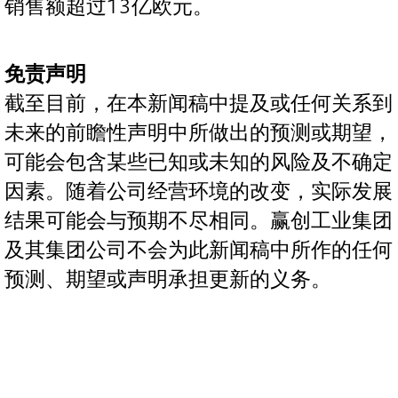
销售额超过13亿欧元。
免责声明
截至目前，在本新闻稿中提及或任何关系到
未来的前瞻性声明中所做出的预测或期望，
可能会包含某些已知或未知的风险及不确定
因素。随着公司经营环境的改变，实际发展
结果可能会与预期不尽相同。赢创工业集团
及其集团公司不会为此新闻稿中所作的任何
预测、期望或声明承担更新的义务。