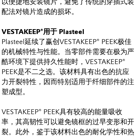
以便捷地安装镜片，避免了传统的穿插式装
配法对镜片造成的损坏。
VESTAKEEP®用于 Plasteel
Plasteel延续了赢创VESTAKEEP® PEEK极佳
的机械特性与性能。当零部件需要在极为严
酷环境下提供持久性能时，VESTAKEEP®
PEEK是不二之选。该材料具有出色的抗应
力开裂特性，因而特别适用于纤细部件的注
塑成型。
VESTAKEEP® PEEK具有较高的能量吸收
率，其高韧性可以避免镜框的过早变形和开
裂。此外，鉴于该材料出色的耐化学性和热