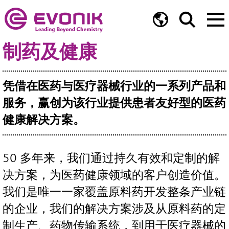
制药及健康
凭借在医药与医疗器械行业的一系列产品和
服务，赢创为该行业提供患者友好型的医药
健康解决方案。
50 多年来，我们通过持久有效和定制的解
决方案，为医药健康领域的客户创造价值。
我们是唯一一家覆盖原料药开发整条产业链
的企业，我们的解决方案涉及从原料药的定
制生产、药物传输系统，到用于医疗器械的