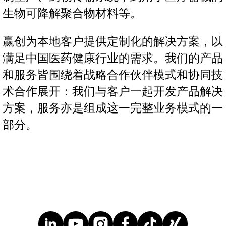
生物可降解聚合物材料等。
赢创为本地客户提供定制化的解决方案，以
满足中国医药健康行业的需求。我们的产品
和服务皆围绕着战略合作伙伴模式和协同技
术合作展开：我们与客户一起开发产品解决
方案，服务亦是组成这一完整业务模式的一
部分。