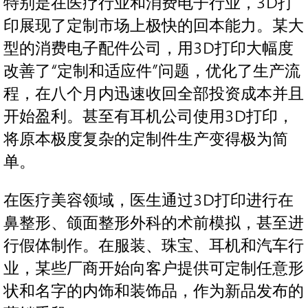
特别是在医疗行业和消费电子行业，3D打
印展现了定制市场上极快的回本能力。某大
型的消费电子配件公司，用3D打印大幅度
改善了“定制和适应件”问题，优化了生产流
程，在八个月内迅速收回全部投资成本并且
开始盈利。甚至有耳机公司使用3D打印，
将原本极度复杂的定制件生产变得极为简
单。
在医疗美容领域，医生通过3D打印进行在
鼻整形、颌面整形外科的术前模拟，甚至进
行假体制作。在服装、珠宝、耳机和汽车行
业，某些厂商开始向客户提供可定制任意形
状和名字的内饰和装饰品，作为新品发布的