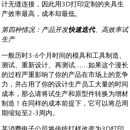
计无缝连接，因此用3D打印定制的夹具生
产效率最高，成本却最低。
第四种情况：产品开发
快速迭代
、高效率试
生产
一般历时3-6个月时间的模具和工具制造、
测试、重新设计、再测试……如果这个漫长
的过程严重影响了你的产品在市场上的竞争
力，并占用了你的设计生产员工大量的时间
成本，那么请将试生产和原型件转换为增材
制造！在同样的成本前提下，它可以将总周
期缩短至2-3周内。
某消费电子公司将传统打样改变为3D打印