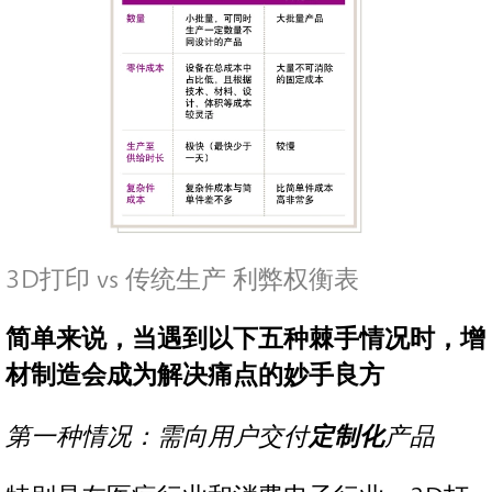
3D打印 vs 传统生产 利弊权衡表
简单来说，当遇到以下五种棘手情况时，增
材制造会成为解决痛点的妙手良方
第一种情况：需向用户交付
定制化
产品