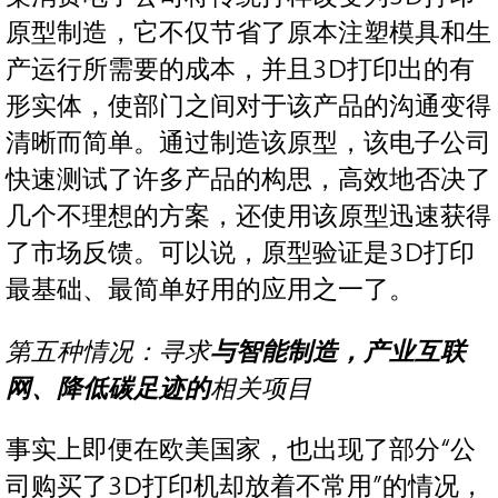
原型制造，它不仅节省了原本注塑模具和生
产运行所需要的成本，并且3D打印出的有
形实体，使部门之间对于该产品的沟通变得
清晰而简单。通过制造该原型，该电子公司
快速测试了许多产品的构思，高效地否决了
几个不理想的方案，还使用该原型迅速获得
了市场反馈。可以说，原型验证是3D打印
最基础、最简单好用的应用之一了。
第五种情况：寻求
与智能制造，产业互联
网、降低碳足迹的
相关项目
事实上即便在欧美国家，也出现了部分“公
司购买了3D打印机却放着不常用”的情况，