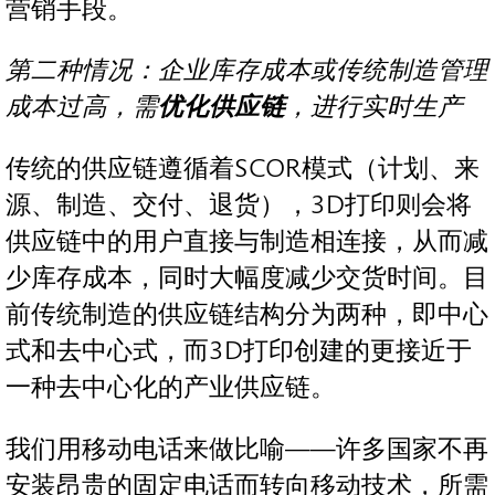
营销手段。
第二种情况：企业库存成本或传统制造管理
成本过高，需
优化供应链
，进行实时生产
传统的供应链遵循着SCOR模式（计划、来
源、制造、交付、退货），3D打印则会将
供应链中的用户直接与制造相连接，从而减
少库存成本，同时大幅度减少交货时间。目
前传统制造的供应链结构分为两种，即中心
式和去中心式，而3D打印创建的更接近于
一种去中心化的产业供应链。
我们用移动电话来做比喻——许多国家不再
安装昂贵的固定电话而转向移动技术，所需