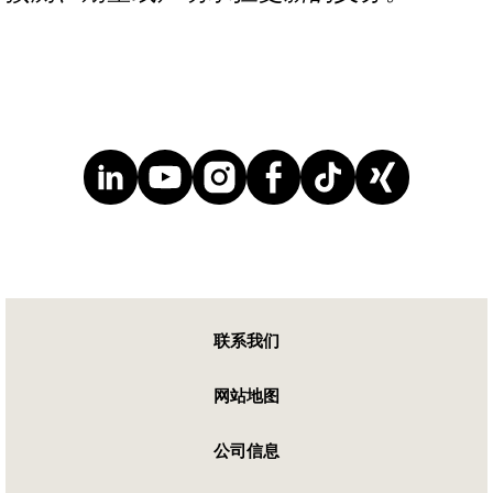
联系我们
网站地图
公司信息