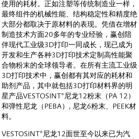
使用的耗材。正如注塑等传统制造业一样，
最终组件的机械性能、结构稳定性和精度绝
大部分都取决于原材料的表现。凭借在增材
制造技术方面20多年的专业经验，赢创陪
伴现代工业级3D打印一同成长，现已成为
开发和生产各种3D打印技术定制高性能聚
合物粉末的全球领导者。在所有主流工业级
3D打印技术中，赢创都有其对应的耗材和
助剂产品，其中就包括3D打印材料界的明
星产品VESTOSINT®尼龙12粉末（PA 12）
和弹性尼龙（PEBA）, 尼龙6粉末、PEEK材
料。
VESTOSINT®尼龙12面世至今以来已为汽