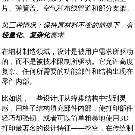
片、弹簧盖、空气和布线管道和部分支架。
第三种情况：保持原材料不变的前提下，有
轻量化、复杂化
需求
在增材制造领域，设计是被用户需求所驱动
的，而不是被技术限制所驱动。它允许高度
复杂、任何所需要的功能部件和结构出现在
零件内部。
比如说，一些设计师从蜂巢结构中找到灵
感，用格子结构填充部件内部，使打印部件
轻巧却强韧。或者可以简单粗暴地使用3D
打印最著名的设计特征——挖空，在传统制