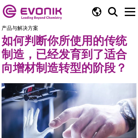
产品与解决方案
如何判断你所使用的传统
制造，已经发育到了适合
向增材制造转型的阶段？