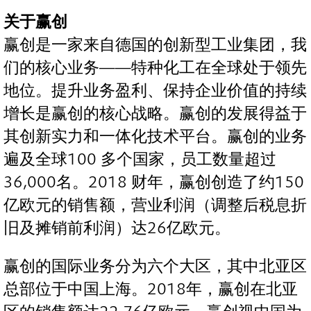
关于赢创
赢创是一家来自德国的创新型工业集团，我
们的核心业务——特种化工在全球处于领先
地位。提升业务盈利、保持企业价值的持续
增长是赢创的核心战略。赢创的发展得益于
其创新实力和一体化技术平台。赢创的业务
遍及全球100 多个国家，员工数量超过
36,000名。2018 财年，赢创创造了约150
亿欧元的销售额，营业利润（调整后税息折
旧及摊销前利润）达26亿欧元。
赢创的国际业务分为六个大区，其中北亚区
总部位于中国上海。2018年，赢创在北亚