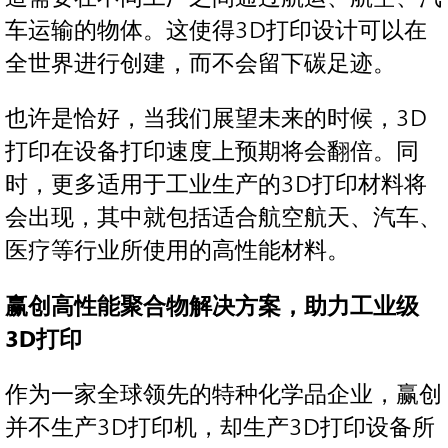
车运输的物体。这使得3D打印设计可以在
全世界进行创建，而不会留下碳足迹。
也许是恰好，当我们展望未来的时候，3D
打印在设备打印速度上预期将会翻倍。同
时，更多适用于工业生产的3D打印材料将
会出现，其中就包括适合航空航天、汽车、
医疗等行业所使用的高性能材料。
赢创高性能聚合物解决方案，助力工业级
3D打印
作为一家全球领先的特种化学品企业，赢创
并不生产3D打印机，却生产3D打印设备所