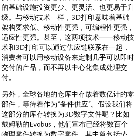
的基础设施投资更少、更灵活、也更易于升
级。与移动技术一样，3D打印意味着基础
架构要求低、移动性更强，可编程性更强，
适应性更强。甚至，这两项技术——移动技
术和3D打印可以通过供应链联系在一起，
消费者可以用移动设备来定制几乎可以即时
交付的产品，而不再以中心化集成处理交
付。
另外，全球各地的仓库中存放着数亿计的零
部件，等待着作为“备件供应”。假设我们将
这部分的库存转换为3D数字文件呢？比如
戴姆勒的Evobus，他们宣布已经将数百个
物理零件转换为数字零件，其中就包括垫