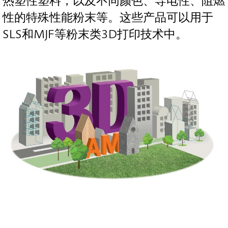
热塑性塑料，以及不同颜色、导电性、阻燃
性的特殊性能粉末等。这些产品可以用于
SLS和MJF等粉末类3D打印技术中。