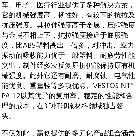
车、电子、医疗行业提供了多种解决方案，
它的机械强度高，韧性好，有较高的抗拉及
抗压强度。其拉伸强度高于金属，压缩强度
与金属不相上下，抗拉强度接近于屈服强
度，比ABS塑料高出一倍多，对冲击、应力
振动的吸收能力优于一般塑料。耐疲劳性能
突出，制件经多次反复屈折仍能保持原有机
械强度。此外它还有耐磨、耐腐蚀、电气性
能优良、重量轻等多项优点。VESTOSINT®
PA 12以其优异的复用率、稳定的性能和合
理的成本，在3D打印原材料领域独占鳌
头。
不仅如此，赢创提供的多元化产品组合涵盖