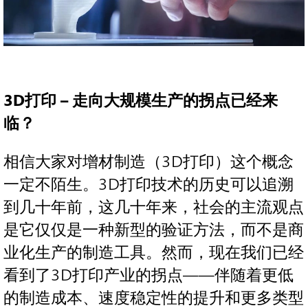
3D打印 – 走向大规模生产的拐点已经来
临？
相信大家对增材制造（3D打印）这个概念
一定不陌生。3D打印技术的历史可以追溯
到几十年前，这几十年来，社会的主流观点
是它仅仅是一种新型的验证方法，而不是商
业化生产的制造工具。然而，现在我们已经
看到了3D打印产业的拐点——伴随着更低
的制造成本、速度稳定性的提升和更多类型