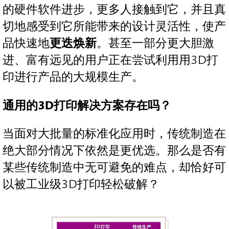
的硬件软件进步，更多人接触到它，并且真
切地感受到它所能带来的设计灵活性，使产
品快速地
更迭焕新
。甚至一部分更大胆激
进、富有远见的用户正在尝试利用用3D打
印进行产品的大规模生产。
通用的
3D打印解决方案存在吗？
当面对大批量的标准化应用时，传统制造在
绝大部分情况下依然是更优选。那么是否有
某些传统制造中无可避免的难点，却恰好可
以被工业级3D打印轻松破解？