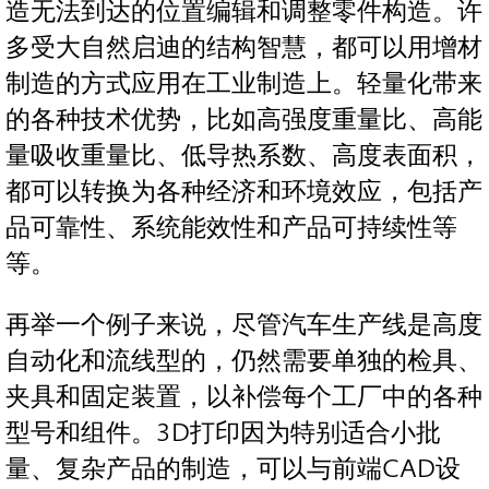
造无法到达的位置编辑和调整零件构造。许
多受大自然启迪的结构智慧，都可以用增材
制造的方式应用在工业制造上。轻量化带来
的各种技术优势，比如高强度重量比、高能
量吸收重量比、低导热系数、高度表面积，
都可以转换为各种经济和环境效应，包括产
品可靠性、系统能效性和产品可持续性等
等。
再举一个例子来说，尽管汽车生产线是高度
自动化和流线型的，仍然需要单独的检具、
夹具和固定装置，以补偿每个工厂中的各种
型号和组件。3D打印因为特别适合小批
量、复杂产品的制造，可以与前端CAD设