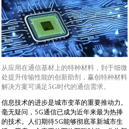
从应用在通信基材上的特种材料，到于细微
处提升传输性能的创新助剂，赢创特种材料
解决方案可满足5G时代的通信需求。
信息技术的进步是城市变革的重要推动力。
毫无疑问，5G通信已成为近年来最为热捧
的技术。人们期待5G能够彻底革新城市生