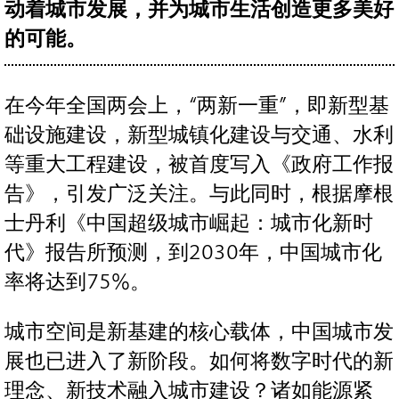
动着城市发展，并为城市生活创造更多美好
的可能。
在今年全国两会上，“两新一重”，即新型基
础设施建设，新型城镇化建设与交通、水利
等重大工程建设，被首度写入《政府工作报
告》，引发广泛关注。与此同时，根据摩根
士丹利《中国超级城市崛起：城市化新时
代》报告所预测，到2030年，中国城市化
率将达到75%。
城市空间是新基建的核心载体，中国城市发
展也已进入了新阶段。如何将数字时代的新
理念、新技术融入城市建设？诸如能源紧