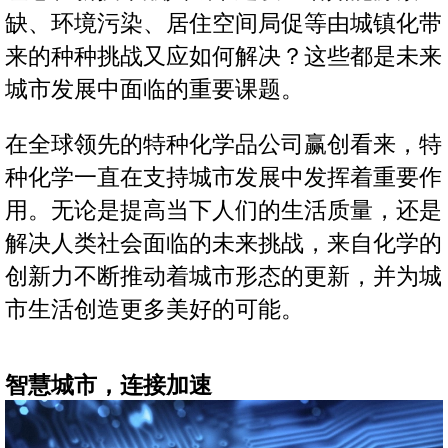
缺、环境污染、居住空间局促等由城镇化带
来的种种挑战又应如何解决？这些都是未来
城市发展中面临的重要课题。
在全球领先的特种化学品公司赢创看来，特
种化学一直在支持城市发展中发挥着重要作
用。无论是提高当下人们的生活质量，还是
解决人类社会面临的未来挑战，来自化学的
创新力不断推动着城市形态的更新，并为城
市生活创造更多美好的可能。
智慧城市，连接加速