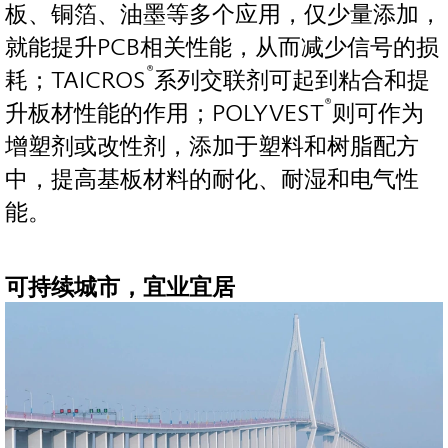
板、铜箔、油墨等多个应用，仅少量添加，
就能提升PCB相关性能，从而减少信号的损
®
耗；TAICROS
系列交联剂可起到粘合和提
®
升板材性能的作用；POLYVEST
则可作为
增塑剂或改性剂，添加于塑料和树脂配方
中，提高基板材料的耐化、耐湿和电气性
能。
可持续城市，宜业宜居