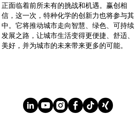
正面临着前所未有的挑战和机遇。赢创相
信，这一次，特种化学的创新力也将参与其
中。它将推动城市走向智慧、绿色、可持续
发展之路，让城市生活变得更便捷、舒适、
美好，并为城市的未来带来更多的可能。