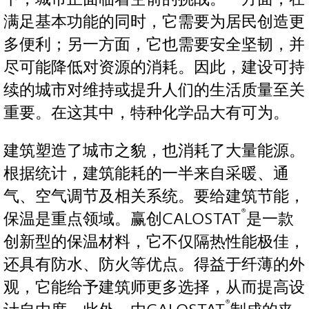
满足基本功能的同时，它需要为居民创造更
多便利；另一方面，它也需要安全坚韧，并
尽可能降低对资源的消耗。因此，建设可持
续的城市对维持或提升人们的生活质量至关
重要。在这其中，特种化学品大有可为。
建筑塑造了城市之貌，也消耗了大量能源。
根据统计，建筑能耗的一半来自采暖、通
气、空气调节及相关系统。要给建筑节能，
®
保温是重点领域。赢创CALOSTAT
是一款
创新型的保温材料，它不仅隔热性能极佳，
还具有防水、防火等优点。得益于纤薄的外
观，它能给予建筑师更多选择，从而提高设
®