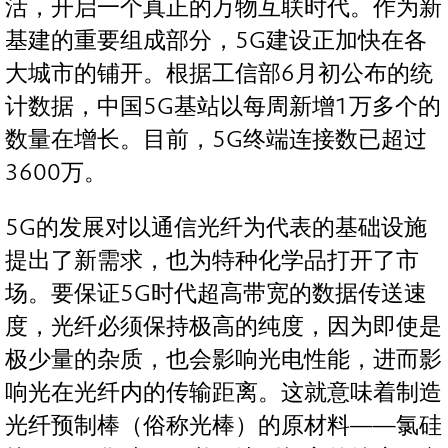
活，开启一个真正的万物互联时代。作为新
基建的重要组成部分，5G建设正加快在各
大城市的铺开。根据工信部6月初公布的统
计数据，中国5G基站以每周新增1万多个的
数量在增长。目前，5G终端连接数已超过
3600万。
5G的发展对以通信光纤为代表的基础设施
提出了新需求，也为特种化学品打开了市
场。要保证5G时代超高带宽的数据传送速
度，光纤必须保持极高的纯度，因为即使是
极少量的杂质，也会影响光电性能，进而影
响光在光纤内的传输距离。这就意味着制造
光纤预制棒（俗称光棒）的原材料——氯硅