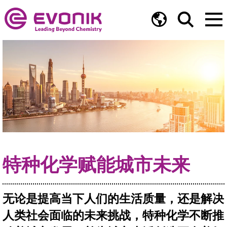
特种化学赋能城市未来
无论是提高当下人们的生活质量，还是解决
人类社会面临的未来挑战，特种化学不断推