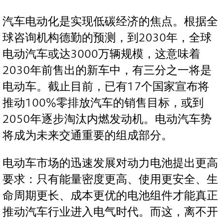
汽车电动化是实现低碳经济的焦点。根据全
球咨询机构德勤的预测，到2030年，全球
电动汽车或达3000万辆规模，这意味着
2030年前售出的新车中，有三分之一将是
电动车。截止目前，已有17个国家宣布将
推动100%零排放汽车的销售目标，或到
2050年逐步淘汰内燃发动机。电动汽车势
将成为未来交通重要的组成部分。
电动车市场的迅速发展对动力电池提出更高
要求：只有能量密度更高、使用更安全、生
命周期更长、成本更优的电池组件才能真正
推动汽车行业进入电气时代。而这，离不开