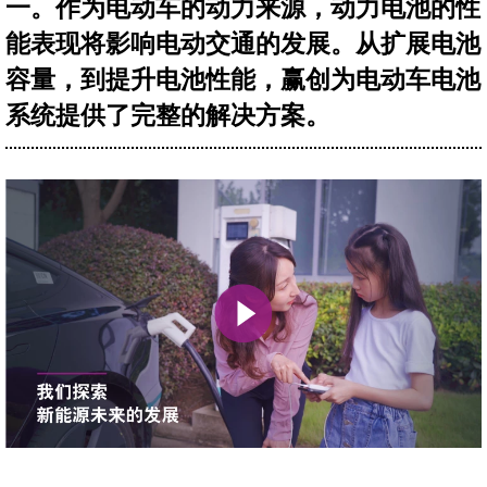
一。作为电动车的动力来源，动力电池的性
能表现将影响电动交通的发展。从扩展电池
容量，到提升电池性能，赢创为电动车电池
系统提供了完整的解决方案。
Play
Mute