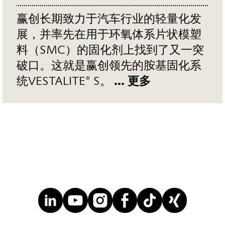
赢创长期致力于汽车行业的轻量化发
展，并率先在用于环氧体系片状模塑
料（SMC）的固化剂上找到了又一突
破口。这就是赢创领先的胺基固化系
统VESTALITE® S。
... 更多