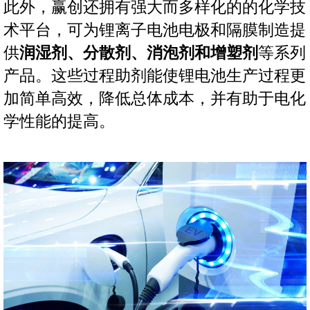
此外，赢创还拥有强大而多样化的的化学技
术平台，可为锂离子电池电极和隔膜制造提
供
润湿剂、分散剂、消泡剂和增塑剂
等系列
产品。这些过程助剂能使锂电池生产过程更
加简单高效，降低总体成本，并有助于电化
学性能的提高。