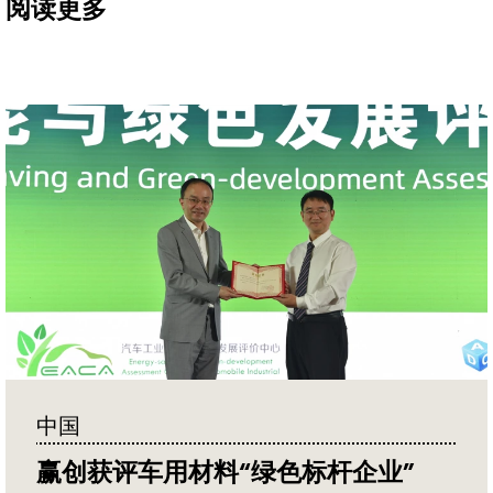
阅读更多
中国
赢创获评车用材料“绿色标杆企业”