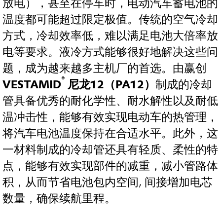
放电），甚至在停车时，电动汽车蓄电池的
温度都可能超过限定极值。传统的空气冷却
方式，冷却效率低，难以满足电池大倍率放
电等要求。液冷方式能够很好地解决这些问
题，成为越来越多主机厂的首选。由赢创
®
VESTAMID
尼龙12（PA12）
制成的冷却
管具备优秀的耐化学性、耐水解性以及耐低
温冲击性，能够有效实现电动车的热管理，
将汽车电池温度保持在合适水平。此外，这
一材料制成的冷却管还具有轻质、柔性的特
点，能够有效实现部件的减重，减小管路体
积，从而节省电池包内空间, 间接增加电芯
数量，确保续航里程。