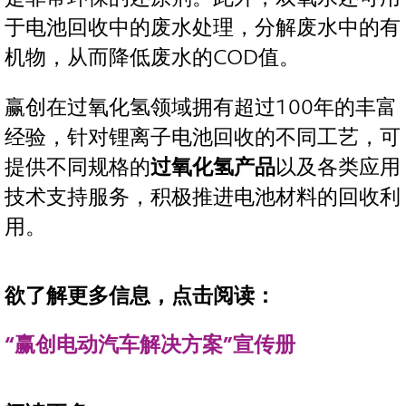
于电池回收中的废水处理，分解废水中的有
机物，从而降低废水的COD值。
赢创在过氧化氢领域拥有超过100年的丰富
经验，针对锂离子电池回收的不同工艺，可
提供不同规格的
过氧化氢产品
以及各类应用
技术支持服务，积极推进电池材料的回收利
用。
欲了解更多信息，点击阅读：
“赢创电动汽车解决方案”宣传册