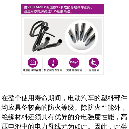
在整个使用寿命期间，电动汽车的塑料部件
均应具备较高的防火等级。除防火性能外，
绝缘材料还须具有优异的介电强度性能，高
压电池中的电力母线尤为如此。因此，此类