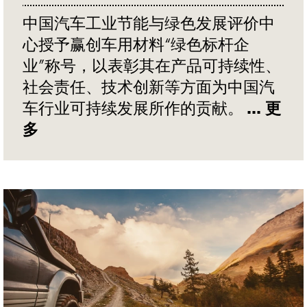
中国汽车工业节能与绿色发展评价中
心授予赢创车用材料“绿色标杆企
业”称号，以表彰其在产品可持续性、
社会责任、技术创新等方面为中国汽
车行业可持续发展所作的贡献。
... 更
多