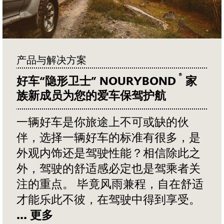
产品与解决方案
®
好车“隐形卫士” NOURYBOND
家
族新成员为您的爱车保驾护航
一辆好车是你旅途上不可或缺的伙
伴，选择一辆好车的标准有很多，是
外观内饰还是驾驶性能？相信除此之
外，驾驶的舒适感必定也是驾乘者关
注的重点。 毕竟风雨兼程，自在舒适
才能乐此不彼，在驾驶中得到享受。
... 更多