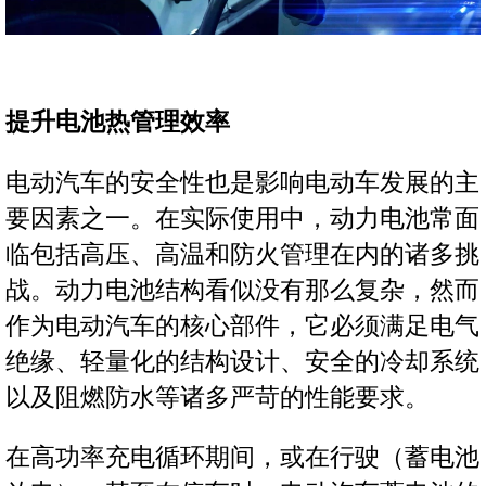
提升电池热管理效率
电动汽车的安全性也是影响电动车发展的主
要因素之一。在实际使用中，动力电池常面
临包括高压、高温和防火管理在内的诸多挑
战。动力电池结构看似没有那么复杂，然而
作为电动汽车的核心部件，它必须满足电气
绝缘、轻量化的结构设计、安全的冷却系统
以及阻燃防水等诸多严苛的性能要求。
在高功率充电循环期间，或在行驶（蓄电池