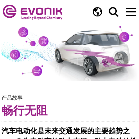
产品故事
畅行无阻
汽车电动化是未来交通发展的主要趋势之