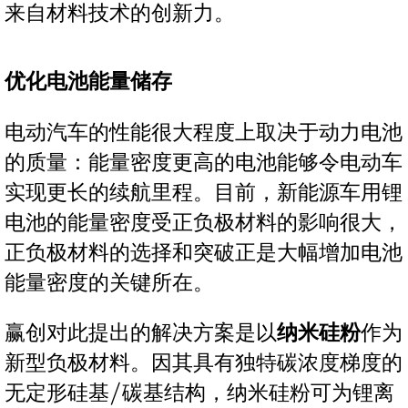
来自材料技术的创新力。
优化电池能量储存
电动汽车的性能很大程度上取决于动力电池
的质量：能量密度更高的电池能够令电动车
实现更长的续航里程。目前，新能源车用锂
电池的能量密度受正负极材料的影响很大，
正负极材料的选择和突破正是大幅增加电池
能量密度的关键所在。
赢创对此提出的解决方案是以
纳米硅粉
作为
新型负极材料。因其具有独特碳浓度梯度的
无定形硅基/碳基结构，纳米硅粉可为锂离