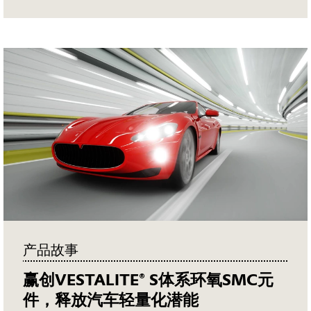
产品故事
赢创VESTALITE® S体系环氧SMC元
件，释放汽车轻量化潜能