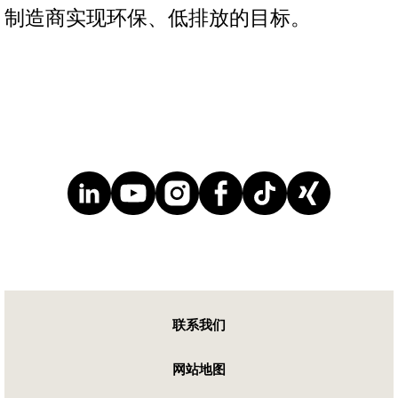
制造商实现环保、低排放的目标。
联系我们
网站地图