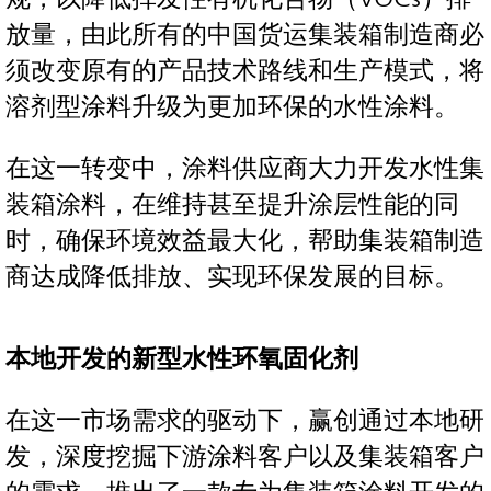
放量，由此所有的中国货运集装箱制造商必
须改变原有的产品技术路线和生产模式，将
溶剂型涂料升级为更加环保的水性涂料。
在这一转变中，涂料供应商大力开发水性集
装箱涂料，在维持甚至提升涂层性能的同
时，确保环境效益最大化，帮助集装箱制造
商达成降低排放、实现环保发展的目标。
本地开发的新型水性环氧固化剂
在这一市场需求的驱动下，赢创通过本地研
发，深度挖掘下游涂料客户以及集装箱客户