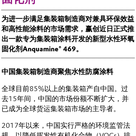
为进一步满足集装箱制造商对兼具环保效益
和高性能涂料的市场需求，赢创近日正式推
出一款专为集装箱涂料开发的新型水性环氧
固化剂Anquamine® 469。
中国集装箱制造商聚焦水性防腐涂料
全球目前85%以上的集装箱产自中国。过
去15年间，中国的市场份额不断扩大，并
已成为全球货运集装箱市场的主导者。
2017年以来，中国实行严格的环境监管法
规，以降低挥发性有机化合物（VOCs）排