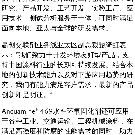
研究、产品开发、工艺开发、实验工厂、应
用技术、测试分析服务于一体，可同时满足
面向本地、亚太与全球的研发需求。
赢创交联剂业务线亚太区副总裁甄绮虹表
示：“我们致力于开发环境友好型产品，支
持中国涂料行业的长期可持续发展。结合本
地的创新技术能力以及对下游应用趋势的研
究，我们有能力满足客户需求，最新的产品
创新即是明证。”
Anquamine® 469水性环氧固化剂还可应用
于各种工业、交通运输、工程机械涂料，在
满足高强度和防腐的性能需求的同时，助力