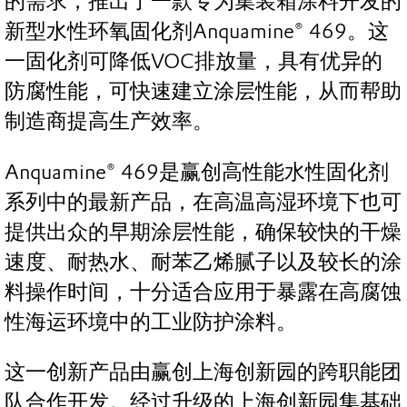
的需求，推出了一款专为集装箱涂料开发的
新型水性环氧固化剂Anquamine® 469。这
一固化剂可降低VOC排放量，具有优异的
防腐性能，可快速建立涂层性能，从而帮助
制造商提高生产效率。
Anquamine® 469是赢创高性能水性固化剂
系列中的最新产品，在高温高湿环境下也可
提供出众的早期涂层性能，确保较快的干燥
速度、耐热水、耐苯乙烯腻子以及较长的涂
料操作时间，十分适合应用于暴露在高腐蚀
性海运环境中的工业防护涂料。
这一创新产品由赢创上海创新园的跨职能团
队合作开发。经过升级的上海创新园集基础