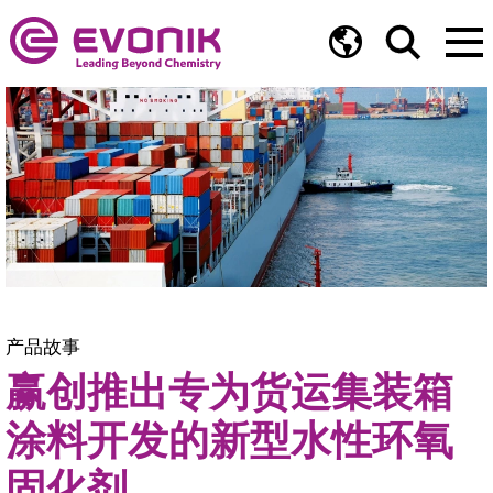
产品故事
赢创推出专为货运集装箱
涂料开发的新型水性环氧
固化剂