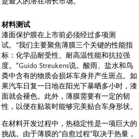
是最大的潜在增长市场。
材料测试
漆面保护膜在上市前必须经过多项测
试。“我们主要聚焦薄膜三个关键的性能指
标：化学品耐受性、耐高温性能和抗拉强
度。”Guido Streukens说。酸雨、盐水和鸟
粪中含有的物质会损坏车身并产生斑点。如
果汽车日复一日地在阳光下暴晒多小时，漆
面就会褪色。此外，薄膜需要有一定的韧
性，以便在贴装时能够完美贴合车身形状。
在材料开发过程中，热稳定性是一项巨大的
挑战。由于薄膜的“自愈过程”取决于热量，