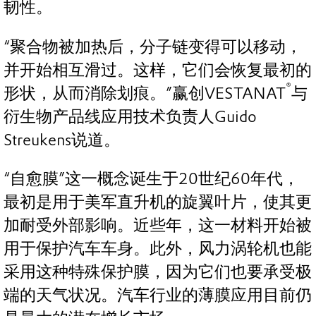
韧性。
“聚合物被加热后，分子链变得可以移动，
并开始相互滑过。这样，它们会恢复最初的
®
形状，从而消除划痕。”赢创VESTANAT
与
衍生物产品线应用技术负责人Guido
Streukens说道。
“自愈膜”这一概念诞生于20世纪60年代，
最初是用于美军直升机的旋翼叶片，使其更
加耐受外部影响。近些年，这一材料开始被
用于保护汽车车身。此外，风力涡轮机也能
采用这种特殊保护膜，因为它们也要承受极
端的天气状况。汽车行业的薄膜应用目前仍