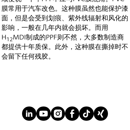
膜常用于汽车改色。这种膜虽然也能保护漆
面，但是会受到划痕、紫外线辐射和风化的
影响，一般在几年内就会损坏。而用
H
MDI制成的PPF则不然，大多数制造商
12
都提供十年质保。此外，这种膜在撕掉时不
会留下任何残胶。