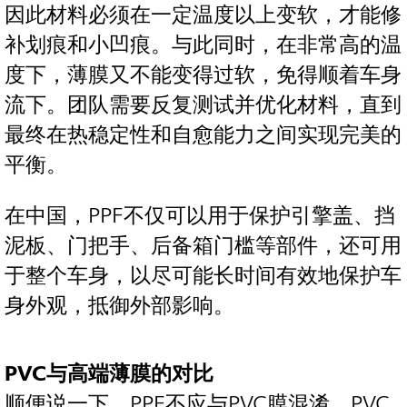
因此材料必须在一定温度以上变软，才能修
补划痕和小凹痕。与此同时，在非常高的温
度下，薄膜又不能变得过软，免得顺着车身
流下。团队需要反复测试并优化材料，直到
最终在热稳定性和自愈能力之间实现完美的
平衡。
在中国，PPF不仅可以用于保护引擎盖、挡
泥板、门把手、后备箱门槛等部件，还可用
于整个车身，以尽可能长时间有效地保护车
身外观，抵御外部影响。
PVC与高端薄膜的对比
顺便说一下，PPF不应与PVC膜混淆。PVC