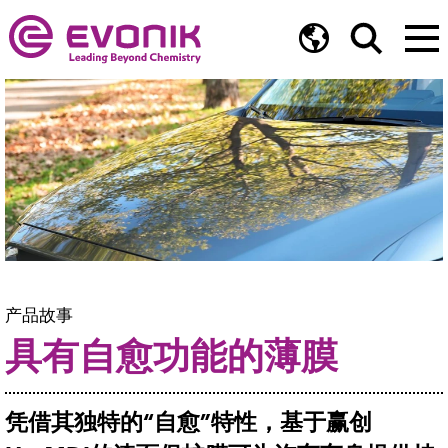
产品故事
具有自愈功能的薄膜
凭借其独特的“自愈”特性，基于赢创