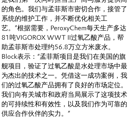
的角色。我们与孟菲斯市密切合作，接管了
系统的维护工作，并不断优化相关工
艺。”根据需要，PeroxyChem每天生产多达
81吨VIGOROX WWT II过氧乙酸产品，帮
助孟菲斯市处理约56.8万立方米废水。
Block表示：“孟菲斯项目是我们在美国的旗
舰项目，验证了过氧乙酸是水处理市场中最
为杰出的技术之一。凭借这一成功案例，我
们的过氧乙酸产品拥有了良好的市场定位。
我们向有关城市和政府当局展示了这项技术
的可持续性和有效性，以及我们作为可靠的
供应合作伙伴的实力。”