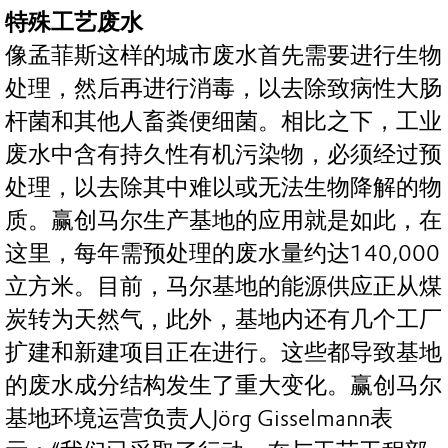
特殊工艺废水
像孟菲斯这样的城市废水首先需要进行生物
处理，然后再进行消毒，以去除致病性大肠
杆菌和其他人畜粪便细菌。相比之下，工业
废水中含有持久性有机污染物，必须经过预
处理，以去除其中难以或无法生物降解的物
质。赢创马尔生产基地的应用就是如此，在
这里，每年需预处理的废水量约达140,000
立方米。目前，马尔基地的能源供应正从煤
炭转为天然气，此外，基地内还有几个工厂
扩建和新建项目正在进行。这些都导致基地
的废水成分结构发生了重大变化。赢创马尔
基地环境运营负责人Jörg Gisselmann表