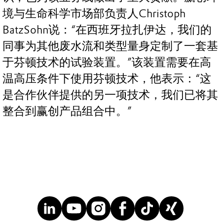
境与生命科学市场部负责人Christoph
BatzSohn说：“在西班牙拉扎伊达，我们的
同事为其他废水流和类型量身定制了一套基
于芬顿技术的试验装置。”该装置需要在高
温高压条件下使用芬顿技术，他表示：“这
是合作伙伴提供的另一项技术，我们已将其
整合到赢创产品组合中。”