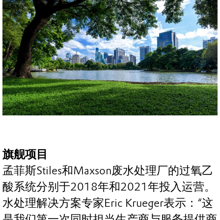
旗舰项目
孟菲斯Stiles和Maxson废水处理厂的过氧乙
酸系统分别于2018年和2021年投入运营。
水处理解决方案专家Eric Krueger表示：“这
是我们第一次同时担当生产商与服务提供商