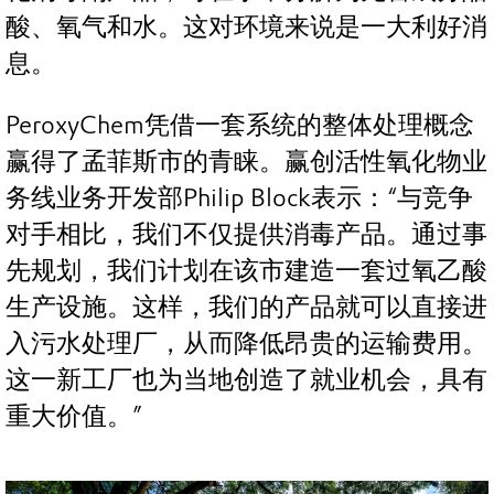
酸、氧气和水。这对环境来说是一大利好消
息。
PeroxyChem凭借一套系统的整体处理概念
赢得了孟菲斯市的青睐。赢创活性氧化物业
务线业务开发部Philip Block表示：“与竞争
对手相比，我们不仅提供消毒产品。通过事
先规划，我们计划在该市建造一套过氧乙酸
生产设施。这样，我们的产品就可以直接进
入污水处理厂，从而降低昂贵的运输费用。
这一新工厂也为当地创造了就业机会，具有
重大价值。”