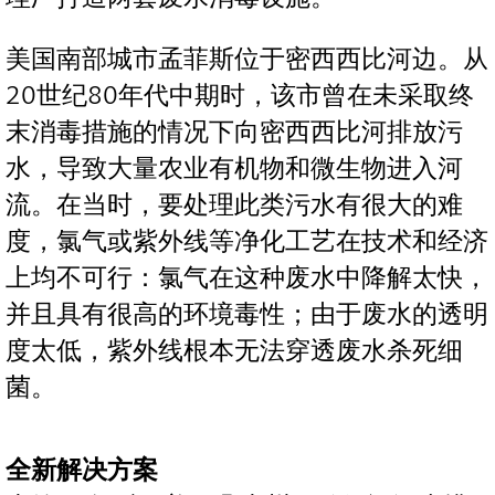
美国南部城市孟菲斯位于密西西比河边。从
20世纪80年代中期时，该市曾在未采取终
末消毒措施的情况下向密西西比河排放污
水，导致大量农业有机物和微生物进入河
流。在当时，要处理此类污水有很大的难
度，氯气或紫外线等净化工艺在技术和经济
上均不可行：氯气在这种废水中降解太快，
并且具有很高的环境毒性；由于废水的透明
度太低，紫外线根本无法穿透废水杀死细
菌。
全新解决方案