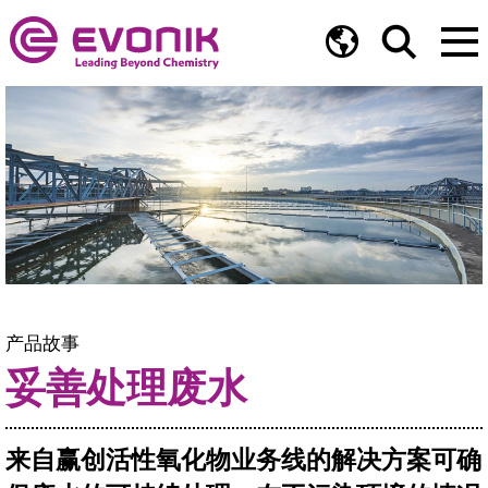
产品故事
妥善处理废水
来自赢创活性氧化物业务线的解决方案可确