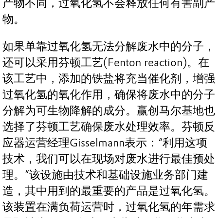
产物不同，过氧化氢不会释放任何有害副产
物。
如果单靠过氧化氢无法分解废水中的分子，
还可以采用芬顿工艺(Fenton reaction)。在
该工艺中，添加的铁盐将充当催化剂，增强
过氧化氢的氧化作用，确保将废水中的分子
分解为可生物降解的成分。赢创马尔基地也
选择了芬顿工艺确保废水处理效率。芬顿反
应器运营经理Gisselmann表示：“利用这项
技术，我们可以在现场对废水进行最佳预处
理。”该设施由技术和基础设施业务部门建
造，其中用到的最重要的产品是过氧化氢。
该装置在满负荷运营时，过氧化氢的年需求