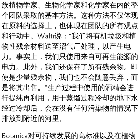
族植物学家、生物化学家和化学家在内的整
个团队采取的基本方法。这种方法不仅体现
在原料的选择上，也体现在团队的所有观点
和行动中。Wälti说：“我们将有机垃圾和植
物性残余材料送至沼气厂处理，以产生电
力。事实上，我们只使用来自可再生能源的
电力。此外，我们还保存了所有残余物。即
使是少量残余物，我们也不会随意丢弃，而
是将其出售。”生产过程中使用的酒精会进
行提纯再利用，用于蒸馏过程冷却的地下水
经过冷却后，会在没有任何污染物的情况下
排放到附近的河里。
Botanica对可持续发展的高标准以及在植物