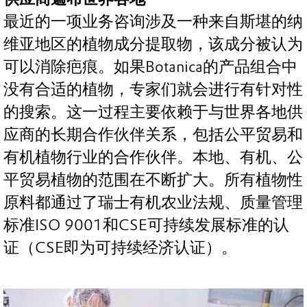
最近的一项业务咨询涉及一种来自斯堪的纳
维亚地区的植物成分提取物，该成分被认为
可以消除疤痕。如果Botanica的产品组合中
没有合适的植物，专家们就会进行有针对性
的搜索。这一过程主要依赖于与世界各地供
应商的长期合作伙伴关系，包括公平贸易和
有机植物行业的合作伙伴。本地、有机、公
平贸易植物的范围在不断扩大。所有植物性
原料都通过了瑞士有机农业法规、质量管理
标准ISO 9001和CSE可持续发展标准的认
证（CSE即为可持续经济认证）。