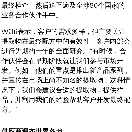
最终检查，然后送至遍及全球80个国家的
业务合作伙伴手中。
Wälti表示，客户的需求多样，但主要关注
提取物在最终配方中的有效性，客户内部会
进行为期约一年的全面研究。“有时候，合
作伙伴会在早期阶段就让我们参与市场开
发。例如，他们的重点是推出新产品系列，
并宣传在市场上尚不知名的提取物。这种情
况下，我们会建议合适的提取物，提供样
品，并利用我们的经验帮助客户开发最终配
方。”
供应商遍布世界各地