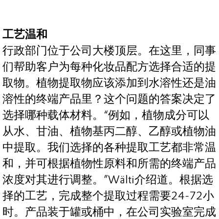
工艺温和
行政部门位于公司大楼顶层。在这里，同事
们帮助客户为每种化妆品配方选择合适的提
取物。植物提取物应该添加到水溶性还是油
溶性的终端产品里？这个问题的答案决定了
选择哪种载体材料。“例如，植物成分可以
从水、甘油、植物基丙二醇、乙醇或植物油
中提取。我们选择的各种提取工艺都非常温
和，并可根据植物性原料和所需的终端产品
浓度对其进行调整。”Wälti介绍道。根据选
择的工艺，完成整个提取过程需要24-72小
时。产品装于罐或桶中，在公司实验室完成