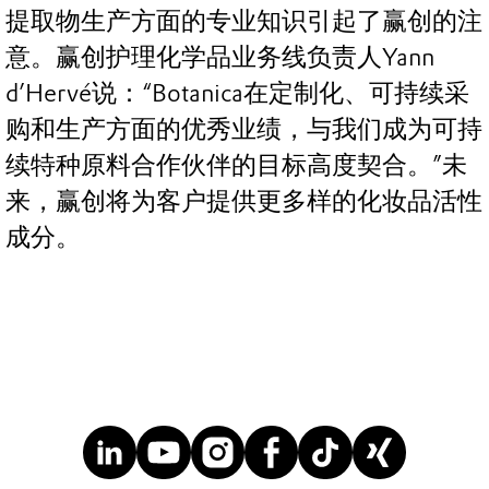
提取物生产方面的专业知识引起了赢创的注
意。赢创护理化学品业务线负责人Yann
d’Hervé说：“Botanica在定制化、可持续采
购和生产方面的优秀业绩，与我们成为可持
续特种原料合作伙伴的目标高度契合。”未
来，赢创将为客户提供更多样的化妆品活性
成分。