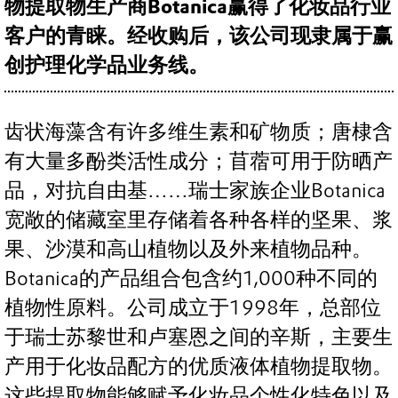
物提取物生产商Botanica赢得了化妆品行业
客户的青睐。经收购后，该公司现隶属于赢
创护理化学品业务线。
齿状海藻含有许多维生素和矿物质；唐棣含
有大量多酚类活性成分；苜蓿可用于防晒产
品，对抗自由基……瑞士家族企业Botanica
宽敞的储藏室里存储着各种各样的坚果、浆
果、沙漠和高山植物以及外来植物品种。
Botanica的产品组合包含约1,000种不同的
植物性原料。公司成立于1998年，总部位
于瑞士苏黎世和卢塞恩之间的辛斯，主要生
产用于化妆品配方的优质液体植物提取物。
这些提取物能够赋予化妆品个性化特色以及