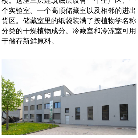
楼。这座三层建筑底层设有一个生产区、一
个实验室、一个高顶储藏室以及相邻的进出
货区。储藏室里的纸袋装满了按植物学名称
分类的干燥植物成分。冷藏室和冷冻室可用
于储存新鲜原料。