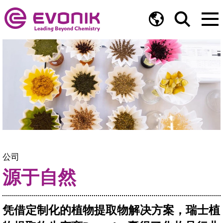
公司
源于自然
凭借定制化的植物提取物解决方案，瑞士植