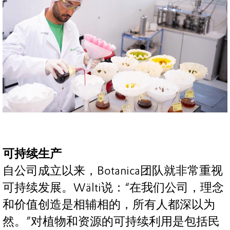
可持续生产
自公司成立以来，Botanica团队就非常重视
可持续发展。Wälti说：“在我们公司，理念
和价值创造是相辅相的，所有人都深以为
然。”对植物和资源的可持续利用是包括民